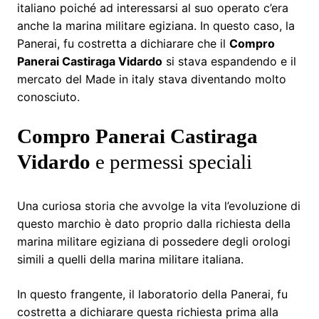
italiano poiché ad interessarsi al suo operato c’era
anche la marina militare egiziana. In questo caso, la
Panerai, fu costretta a dichiarare che il
Compro
Panerai Castiraga Vidardo
si stava espandendo e il
mercato del Made in italy stava diventando molto
conosciuto.
Compro Panerai Castiraga
Vidardo
e permessi speciali
Una curiosa storia che avvolge la vita l’evoluzione di
questo marchio è dato proprio dalla richiesta della
marina militare egiziana di possedere degli orologi
simili a quelli della marina militare italiana.
In questo frangente, il laboratorio della Panerai, fu
costretta a dichiarare questa richiesta prima alla