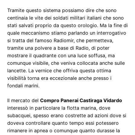
Tramite questo sistema possiamo dire che sono
centinaia le vite dei soldati militari italiani che sono
stati salvati proprio da questo orologio. Ma la fine di
quale meccanismo stiamo parlando un interrogativo
si tratta del famoso Radiomir, che permetteva,
tramite una polvere a base di Radio, di poter
mostrare il quadrante con una luce soffusa, ma
comunque visibile, che veniva collocata anche sulle
lancette. La vernice che offriva questa ottima
visibilità torna era eccezionale anche presso i
fondali marini.
Il mercato del
Compro Panerai Castiraga Vidardo
interessò in particolare la flotta marina, dove
subacquei, spesso erano costrette ad azioni dove si
doveva controllare quanto tempo essi potessero
rimanere in apnea o comunque quanto durasse la