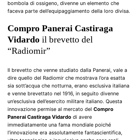
bombola di ossigeno, divenne un elemento che
faceva parte dell’equipaggiamento della loro divisa.
Compro Panerai Castiraga
Vidardo
il brevetto del
“Radiomir”
Il brevetto che venne studiato dalla Panerai, vale a
dire quello del Radiomir che mostrava l’ora esatta
sia sott’acqua che notturna, erano esclusiva italiana
e venne brevettato nel 1916, in seguito divenne
un’esclusiva dell’esercito militare italiano. Questa
innovazione permise al mercato del
Compro
Panerai Castiraga Vidardo
di avere
immediatamente una fama mondiale poiché
l’innovazione era assolutamente fantascientifica,