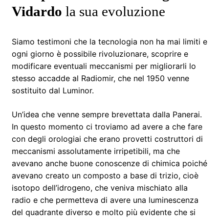
Vidardo
la sua evoluzione
Siamo testimoni che la tecnologia non ha mai limiti e
ogni giorno è possibile rivoluzionare, scoprire e
modificare eventuali meccanismi per migliorarli lo
stesso accadde al Radiomir, che nel 1950 venne
sostituito dal Luminor.
Un’idea che venne sempre brevettata dalla Panerai.
In questo momento ci troviamo ad avere a che fare
con degli orologiai che erano provetti costruttori di
meccanismi assolutamente irripetibili, ma che
avevano anche buone conoscenze di chimica poiché
avevano creato un composto a base di trizio, cioè
isotopo dell’idrogeno, che veniva mischiato alla
radio e che permetteva di avere una luminescenza
del quadrante diverso e molto più evidente che si