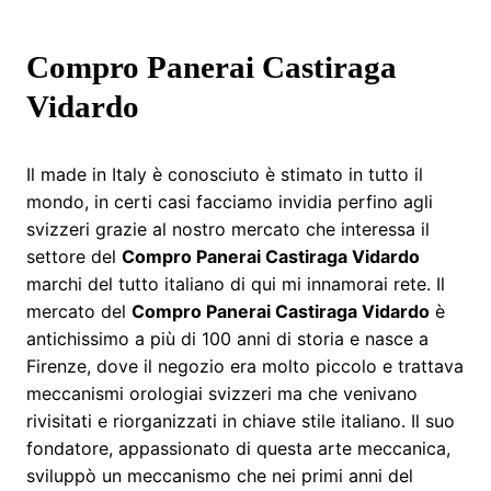
Compro Panerai Castiraga
Vidardo
Il made in Italy è conosciuto è stimato in tutto il
mondo, in certi casi facciamo invidia perfino agli
svizzeri grazie al nostro mercato che interessa il
settore del
Compro Panerai Castiraga Vidardo
marchi del tutto italiano di qui mi innamorai rete. Il
mercato del
Compro Panerai Castiraga Vidardo
è
antichissimo a più di 100 anni di storia e nasce a
Firenze, dove il negozio era molto piccolo e trattava
meccanismi orologiai svizzeri ma che venivano
rivisitati e riorganizzati in chiave stile italiano. Il suo
fondatore, appassionato di questa arte meccanica,
sviluppò un meccanismo che nei primi anni del