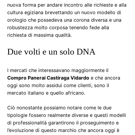
nuova forma per andare incontro alle richieste e alla
cultura egiziana brevettando un nuovo modello di
orologio che possedeva una corona diversa e una
robustezza molto corposa tenendo fede alla
richiesta di massima qualità.
Due volti e un solo DNA
I mercati che interessavano maggiormente il
Compro Panerai Castiraga Vidardo
e che ancora
oggi sono molto assidui come clienti, sono il
mercato italiano e quello africano.
Ciò nonostante possiamo notare come le due
tipologie fossero realmente diverse e questi modelli
di professionalità garantirono il proseguimento e
l’evoluzione di questo marchio che ancora oggi è