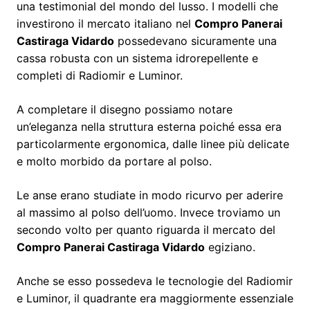
una testimonial del mondo del lusso. I modelli che
investirono il mercato italiano nel
Compro Panerai
Castiraga Vidardo
possedevano sicuramente una
cassa robusta con un sistema idrorepellente e
completi di Radiomir e Luminor.
A completare il disegno possiamo notare
un’eleganza nella struttura esterna poiché essa era
particolarmente ergonomica, dalle linee più delicate
e molto morbido da portare al polso.
Le anse erano studiate in modo ricurvo per aderire
al massimo al polso dell’uomo. Invece troviamo un
secondo volto per quanto riguarda il mercato del
Compro Panerai Castiraga Vidardo
egiziano.
Anche se esso possedeva le tecnologie del Radiomir
e Luminor, il quadrante era maggiormente essenziale