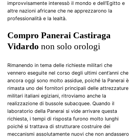
improvvisamente interessò il mondo e dell’Egitto e
altre nazioni africane che ne apprezzarono la
professionalità e la lealtà.
Compro Panerai Castiraga
Vidardo
non solo orologi
Rimanendo in tema delle richieste militari che
vennero eseguite nel corso degli ultimi cent’anni che
ancora oggi sono molto assidue, poiché la Panerai è
rimasta uno dei fornitori principali delle attrezzature
militari italiani egiziani, ritroviamo anche la
realizzazione di bussole subacquee. Quando il
laboratorio della Panerai si vide arrivare questa
richiesta, i tempi di risposta furono molto lunghi
poiché si trattava di strutturare costruire dei
meccanismi assolutamente nuovi che non andassero