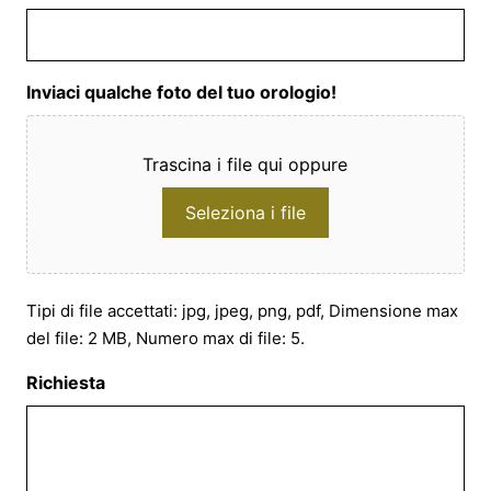
Inviaci qualche foto del tuo orologio!
Trascina i file qui oppure
Seleziona i file
Tipi di file accettati: jpg, jpeg, png, pdf, Dimensione max
del file: 2 MB, Numero max di file: 5.
Richiesta