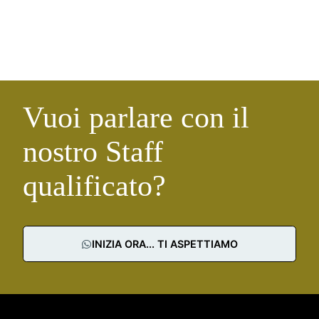
Vuoi parlare con il
nostro Staff
qualificato?
INIZIA ORA... TI ASPETTIAMO