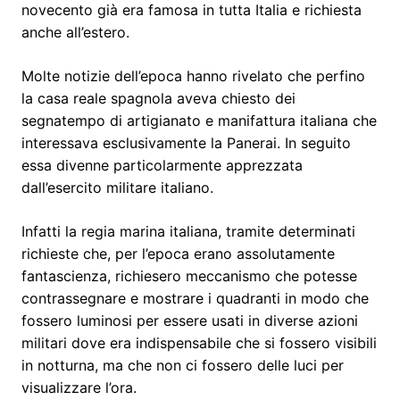
novecento già era famosa in tutta Italia e richiesta
anche all’estero.
Molte notizie dell’epoca hanno rivelato che perfino
la casa reale spagnola aveva chiesto dei
segnatempo di artigianato e manifattura italiana che
interessava esclusivamente la Panerai. In seguito
essa divenne particolarmente apprezzata
dall’esercito militare italiano.
Infatti la regia marina italiana, tramite determinati
richieste che, per l’epoca erano assolutamente
fantascienza, richiesero meccanismo che potesse
contrassegnare e mostrare i quadranti in modo che
fossero luminosi per essere usati in diverse azioni
militari dove era indispensabile che si fossero visibili
in notturna, ma che non ci fossero delle luci per
visualizzare l’ora.