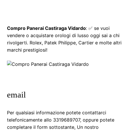
Compro Panerai Castiraga Vidardo
: ✅ se vuoi
vendere o acquistare orologi di lusso oggi sai a chi
rivolgerti. Rolex, Patek Philippe, Cartier e molte altri
marchi prestigiosi!
email
Per qualsiasi informazione potete contattarci
telefonicamente allo 3319689707, oppure potete
completare il form sottostante, Un nostro