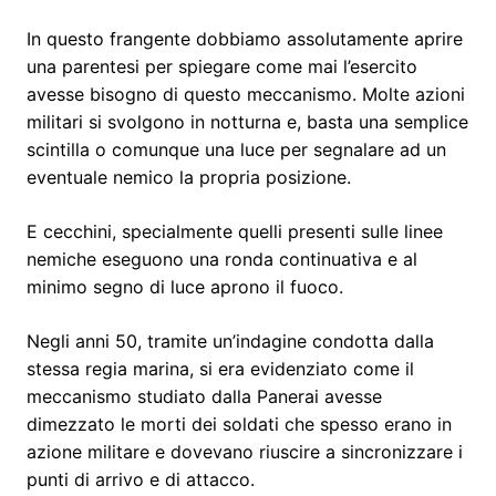
In questo frangente dobbiamo assolutamente aprire
una parentesi per spiegare come mai l’esercito
avesse bisogno di questo meccanismo. Molte azioni
militari si svolgono in notturna e, basta una semplice
scintilla o comunque una luce per segnalare ad un
eventuale nemico la propria posizione.
E cecchini, specialmente quelli presenti sulle linee
nemiche eseguono una ronda continuativa e al
minimo segno di luce aprono il fuoco.
Negli anni 50, tramite un’indagine condotta dalla
stessa regia marina, si era evidenziato come il
meccanismo studiato dalla Panerai avesse
dimezzato le morti dei soldati che spesso erano in
azione militare e dovevano riuscire a sincronizzare i
punti di arrivo e di attacco.