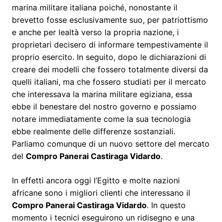
marina militare italiana poiché, nonostante il
brevetto fosse esclusivamente suo, per patriottismo
e anche per lealtà verso la propria nazione, i
proprietari decisero di informare tempestivamente il
proprio esercito. In seguito, dopo le dichiarazioni di
creare dei modelli che fossero totalmente diversi da
quelli italiani, ma che fossero studiati per il mercato
che interessava la marina militare egiziana, essa
ebbe il benestare del nostro governo e possiamo
notare immediatamente come la sua tecnologia
ebbe realmente delle differenze sostanziali.
Parliamo comunque di un nuovo settore del mercato
del
Compro Panerai Castiraga Vidardo
.
In effetti ancora oggi l’Egitto e molte nazioni
africane sono i migliori clienti che interessano il
Compro Panerai Castiraga Vidardo
. In questo
momento i tecnici eseguirono un ridisegno e una