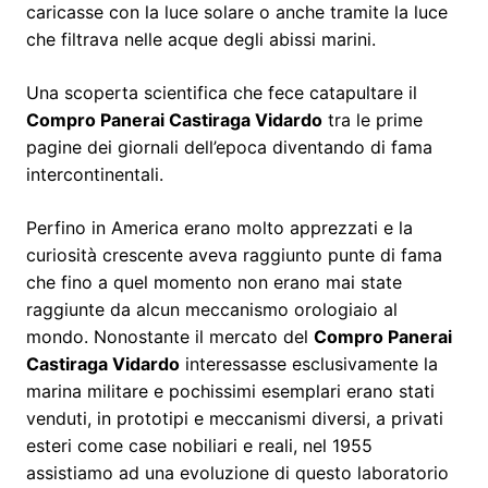
caricasse con la luce solare o anche tramite la luce
che filtrava nelle acque degli abissi marini.
Una scoperta scientifica che fece catapultare il
Compro Panerai Castiraga Vidardo
tra le prime
pagine dei giornali dell’epoca diventando di fama
intercontinentali.
Perfino in America erano molto apprezzati e la
curiosità crescente aveva raggiunto punte di fama
che fino a quel momento non erano mai state
raggiunte da alcun meccanismo orologiaio al
mondo. Nonostante il mercato del
Compro Panerai
Castiraga Vidardo
interessasse esclusivamente la
marina militare e pochissimi esemplari erano stati
venduti, in prototipi e meccanismi diversi, a privati
esteri come case nobiliari e reali, nel 1955
assistiamo ad una evoluzione di questo laboratorio