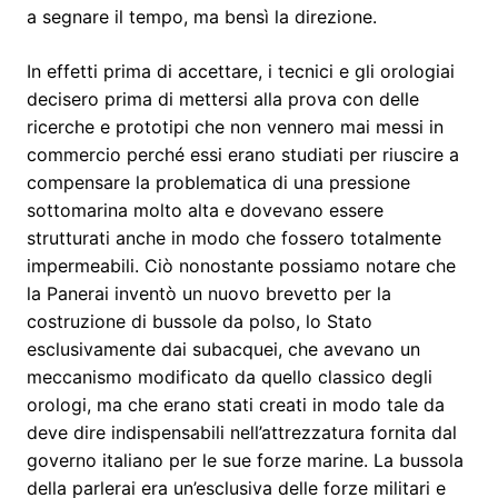
a segnare il tempo, ma bensì la direzione.
In effetti prima di accettare, i tecnici e gli orologiai
decisero prima di mettersi alla prova con delle
ricerche e prototipi che non vennero mai messi in
commercio perché essi erano studiati per riuscire a
compensare la problematica di una pressione
sottomarina molto alta e dovevano essere
strutturati anche in modo che fossero totalmente
impermeabili. Ciò nonostante possiamo notare che
la Panerai inventò un nuovo brevetto per la
costruzione di bussole da polso, lo Stato
esclusivamente dai subacquei, che avevano un
meccanismo modificato da quello classico degli
orologi, ma che erano stati creati in modo tale da
deve dire indispensabili nell’attrezzatura fornita dal
governo italiano per le sue forze marine. La bussola
della parlerai era un’esclusiva delle forze militari e