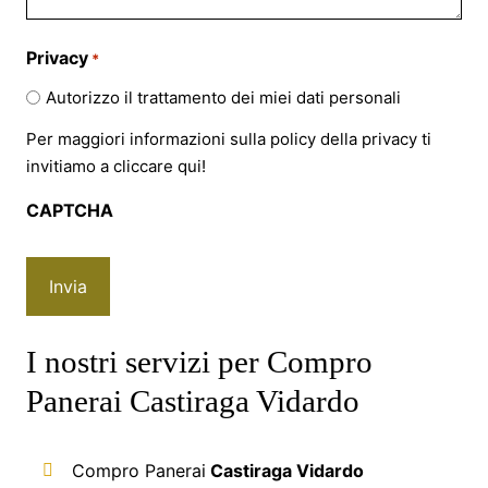
Privacy
*
Autorizzo il trattamento dei miei dati personali
Per maggiori informazioni sulla policy della privacy ti
invitiamo a cliccare
qui!
CAPTCHA
I nostri servizi per Compro
Panerai Castiraga Vidardo
Compro Panerai
Castiraga Vidardo