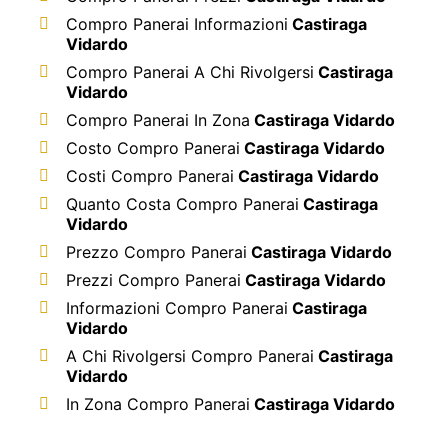
Compro Panerai Informazioni
Castiraga
Vidardo
Compro Panerai A Chi Rivolgersi
Castiraga
Vidardo
Compro Panerai In Zona
Castiraga Vidardo
Costo Compro Panerai
Castiraga Vidardo
Costi Compro Panerai
Castiraga Vidardo
Quanto Costa Compro Panerai
Castiraga
Vidardo
Prezzo Compro Panerai
Castiraga Vidardo
Prezzi Compro Panerai
Castiraga Vidardo
Informazioni Compro Panerai
Castiraga
Vidardo
A Chi Rivolgersi Compro Panerai
Castiraga
Vidardo
In Zona Compro Panerai
Castiraga Vidardo