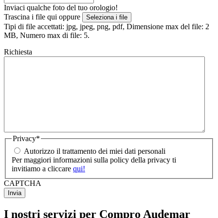
Inviaci qualche foto del tuo orologio!
Trascina i file qui oppure
Seleziona i file
Tipi di file accettati: jpg, jpeg, png, pdf, Dimensione max del file: 2
MB, Numero max di file: 5.
Richiesta
Privacy
*
Autorizzo il trattamento dei miei dati personali
Per maggiori informazioni sulla policy della privacy ti
invitiamo a cliccare
qui!
CAPTCHA
I nostri servizi per Compro Audemar