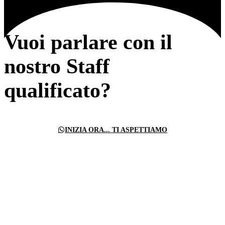
Vuoi parlare con il
nostro Staff
qualificato?
INIZIA ORA... TI ASPETTIAMO