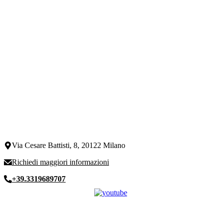
Via Cesare Battisti, 8, 20122 Milano
Richiedi maggiori informazioni
+39.3319689707