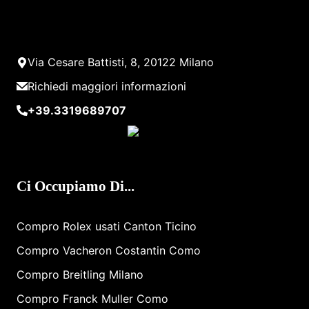
Via Cesare Battisti, 8, 20122 Milano
Richiedi maggiori informazioni
+39.3319689707
Ci Occupiamo Di...
Compro Rolex ​usati​ Canton Ticino
Compro Vacheron Costantin Como
Compro Breitling Milano
Compro Franck Muller Como