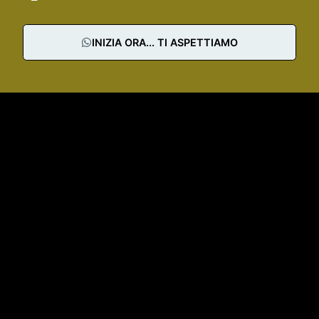
INIZIA ORA... TI ASPETTIAMO