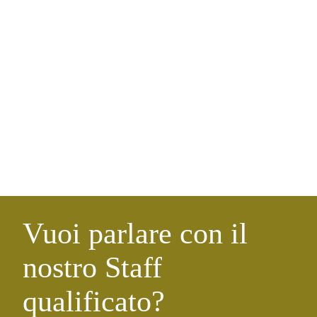
Vuoi parlare con il
nostro Staff
qualificato?