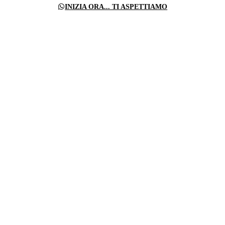
INIZIA ORA... TI ASPETTIAMO