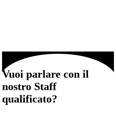
Vuoi parlare con il
nostro Staff
qualificato?