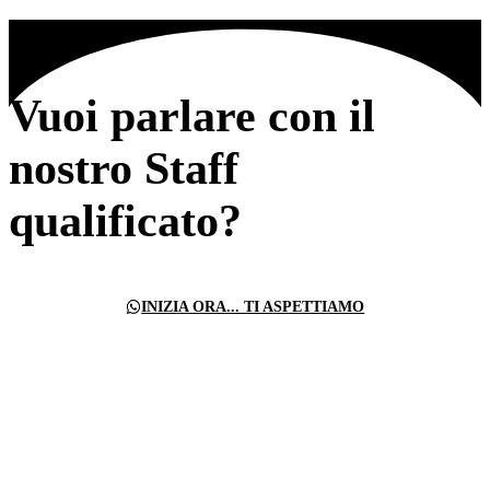
Vuoi parlare con il
nostro Staff
qualificato?
INIZIA ORA... TI ASPETTIAMO