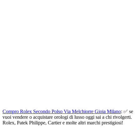
Compro Rolex Secondo Polso Via Melchiorre Gioia Milano
: ✅ se
vuoi vendere o acquistare orologi di lusso oggi sai a chi rivolgerti.
Rolex, Patek Philippe, Cartier e molte altri marchi prestigiosi!