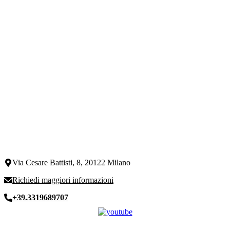
Via Cesare Battisti, 8, 20122 Milano
Richiedi maggiori informazioni
+39.3319689707