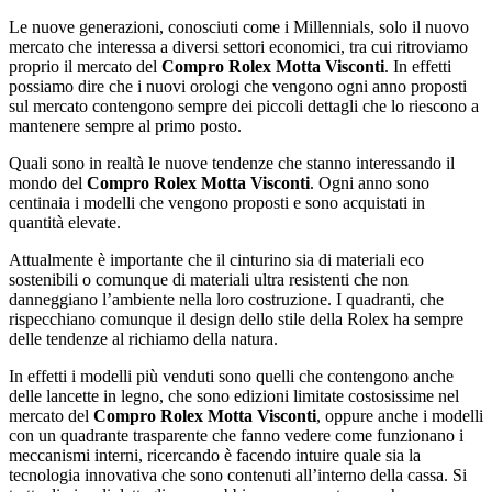
Le nuove generazioni, conosciuti come i Millennials, solo il nuovo
mercato che interessa a diversi settori economici, tra cui ritroviamo
proprio il mercato del
Compro Rolex Motta Visconti
. In effetti
possiamo dire che i nuovi orologi che vengono ogni anno proposti
sul mercato contengono sempre dei piccoli dettagli che lo riescono a
mantenere sempre al primo posto.
Quali sono in realtà le nuove tendenze che stanno interessando il
mondo del
Compro Rolex Motta Visconti
. Ogni anno sono
centinaia i modelli che vengono proposti e sono acquistati in
quantità elevate.
Attualmente è importante che il cinturino sia di materiali eco
sostenibili o comunque di materiali ultra resistenti che non
danneggiano l’ambiente nella loro costruzione. I quadranti, che
rispecchiano comunque il design dello stile della Rolex ha sempre
delle tendenze al richiamo della natura.
In effetti i modelli più venduti sono quelli che contengono anche
delle lancette in legno, che sono edizioni limitate costosissime nel
mercato del
Compro Rolex Motta Visconti
, oppure anche i modelli
con un quadrante trasparente che fanno vedere come funzionano i
meccanismi interni, ricercando è facendo intuire quale sia la
tecnologia innovativa che sono contenuti all’interno della cassa. Si