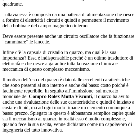
quadrante.
Tuttavia essa è composta da una batteria di alimentazione che riesce
a fornire di elettricità i circuiti e quindi a permettere il movimento
della bobina e del campo magnetico interno.
Deve essere presente anche un circuito oscillatore che fa funzionare
“camminare” le lancette.
Infine c’è la capsula di cristallo in quarzo, ma qual è la sua
importanza? Essa è indispensabile perché è un ottimo trasduttore di
elettricità e che riesce a garantire tutta la reazione chimica e
meccanica di questo complesso meccanismo.
Il motivo dell’uso del quarzo è dato dalle eccellenti caratteristiche
che sono presenti al suo interno e anche dal basso costo poiché è
facilmente reperibile. In seguito all’immissione, sul mercato
mondiale del
Compro Rolex Motta Visconti
, il quarzo ha avuto
anche una rivalutazione delle sue caratteristiche e quindi è iniziato a
costare di più, ma ad ogni modo rimane un elemento comunque a
basso prezzo. Spiegato in questo è abbastanza semplice capire quale
sia il meccanismo al quarzo, in realtà esso è molto complesso e,
quando fece la sua uscita, venne dichiarato come un capolavoro di
ingegneria del tutto innovativa.