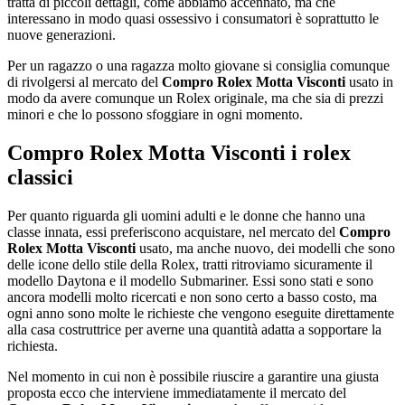
tratta di piccoli dettagli, come abbiamo accennato, ma che
interessano in modo quasi ossessivo i consumatori è soprattutto le
nuove generazioni.
Per un ragazzo o una ragazza molto giovane si consiglia comunque
di rivolgersi al mercato del
Compro Rolex Motta Visconti
usato in
modo da avere comunque un Rolex originale, ma che sia di prezzi
minori e che lo possono sfoggiare in ogni momento.
Compro Rolex Motta Visconti
i rolex
classici
Per quanto riguarda gli uomini adulti e le donne che hanno una
classe innata, essi preferiscono acquistare, nel mercato del
Compro
Rolex Motta Visconti
usato, ma anche nuovo, dei modelli che sono
delle icone dello stile della Rolex, tratti ritroviamo sicuramente il
modello Daytona e il modello Submariner. Essi sono stati e sono
ancora modelli molto ricercati e non sono certo a basso costo, ma
ogni anno sono molte le richieste che vengono eseguite direttamente
alla casa costruttrice per averne una quantità adatta a sopportare la
richiesta.
Nel momento in cui non è possibile riuscire a garantire una giusta
proposta ecco che interviene immediatamente il mercato del