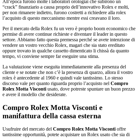
All’epoca furono molte i laboratori orologiai che subirono un
“crack” finanziario a causa proprio dell’innovativo Rolex e molti,
per non rimanere indietro, furono costretti a richiedere alla rolex
l’acquisto di questo meccanismo mentre essi creavano il loro.
Per il mercato della Rolex fu un vero è proprio boom economico che
permise di avere continue richieste e diventare il leader in questo
settore. Abbiamo fatto questa premessa perché se avete intenzione di
vendere un vostro vecchio Rolex, magari che sia stato ereditato
oppure trovato in qualche cassetto dimenticato li chissà da quanto
tempo, vi conviene sempre far eseguire una stima.
La valutazione viene eseguita immediatamente alla presenza del
cliente e se notate che non c’è la presenza di quarzo, allora il vostro
rolex è antecedente al 1960 e quindi vale tantissimo. Lo stesso
discorso vale per quanto riguarda proprio l’acquisto nel
Compro
Rolex Motta Visconti
usato, dove potreste spuntare un buon prezzo
e avere il modello che desiderate.
Compro Rolex Motta Visconti
e
manifattura della cassa esterna
Usufruire del mercato del
Compro Rolex Motta Visconti
offre
tantissime opportunità, potete acquistare un Rolex usato che sia di