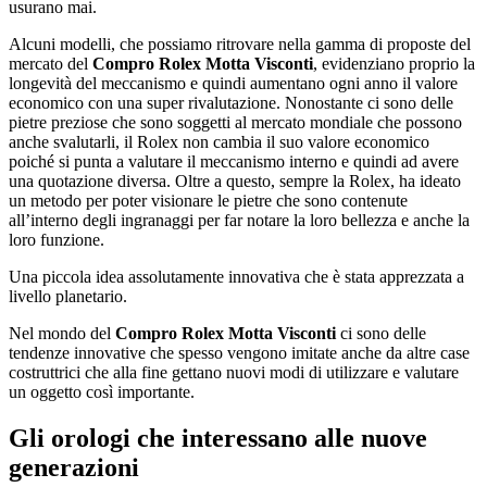
usurano mai.
Alcuni modelli, che possiamo ritrovare nella gamma di proposte del
mercato del
Compro Rolex Motta Visconti
, evidenziano proprio la
longevità del meccanismo e quindi aumentano ogni anno il valore
economico con una super rivalutazione. Nonostante ci sono delle
pietre preziose che sono soggetti al mercato mondiale che possono
anche svalutarli, il Rolex non cambia il suo valore economico
poiché si punta a valutare il meccanismo interno e quindi ad avere
una quotazione diversa. Oltre a questo, sempre la Rolex, ha ideato
un metodo per poter visionare le pietre che sono contenute
all’interno degli ingranaggi per far notare la loro bellezza e anche la
loro funzione.
Una piccola idea assolutamente innovativa che è stata apprezzata a
livello planetario.
Nel mondo del
Compro Rolex Motta Visconti
ci sono delle
tendenze innovative che spesso vengono imitate anche da altre case
costruttrici che alla fine gettano nuovi modi di utilizzare e valutare
un oggetto così importante.
Gli orologi che interessano alle nuove
generazioni