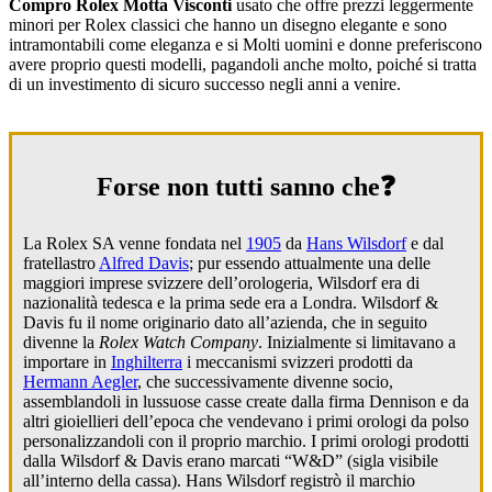
Compro Rolex Motta Visconti
usato che offre prezzi leggermente
minori per Rolex classici che hanno un disegno elegante e sono
intramontabili come eleganza e si Molti uomini e donne preferiscono
avere proprio questi modelli, pagandoli anche molto, poiché si tratta
di un investimento di sicuro successo negli anni a venire.
Forse non tutti sanno che❓
La Rolex SA venne fondata nel
1905
da
Hans Wilsdorf
e dal
fratellastro
Alfred Davis
; pur essendo attualmente una delle
maggiori imprese svizzere dell’orologeria, Wilsdorf era di
nazionalità tedesca e la prima sede era a Londra. Wilsdorf &
Davis fu il nome originario dato all’azienda, che in seguito
divenne la
Rolex Watch Company
. Inizialmente si limitavano a
importare in
Inghilterra
i meccanismi svizzeri prodotti da
Hermann Aegler
, che successivamente divenne socio,
assemblandoli in lussuose casse create dalla firma Dennison e da
altri gioiellieri dell’epoca che vendevano i primi orologi da polso
personalizzandoli con il proprio marchio. I primi orologi prodotti
dalla Wilsdorf & Davis erano marcati “W&D” (sigla visibile
all’interno della cassa). Hans Wilsdorf registrò il marchio