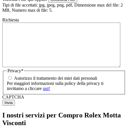
Tipi di file accettati: jpg, jpeg, png, pdf, Dimensione max del file: 2
MB, Numero max di file: 5.
Richiesta
Privacy
*
Autorizzo il trattamento dei miei dati personali
Per maggiori informazioni sulla policy della privacy ti
invitiamo a cliccare
qui!
CAPTCHA
I nostri servizi per Compro Rolex Motta
Visconti