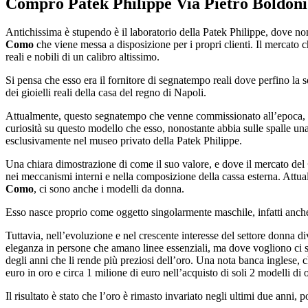
Compro Patek Philippe Via Pietro Boldon
Antichissima è stupendo è il laboratorio della Patek Philippe, dove no
Como
che viene messa a disposizione per i propri clienti. Il mercato c
reali e nobili di un calibro altissimo.
Si pensa che esso era il fornitore di segnatempo reali dove perfino la 
dei gioielli reali della casa del regno di Napoli.
Attualmente, questo segnatempo che venne commissionato all’epoca, pa
curiosità su questo modello che esso, nonostante abbia sulle spalle una
esclusivamente nel museo privato della Patek Philippe.
Una chiara dimostrazione di come il suo valore, e dove il mercato del
nei meccanismi interni e nella composizione della cassa esterna. Attu
Como
, ci sono anche i modelli da donna.
Esso nasce proprio come oggetto singolarmente maschile, infatti anche 
Tuttavia, nell’evoluzione e nel crescente interesse del settore donna 
eleganza in persone che amano linee essenziali, ma dove vogliono ci s
degli anni che li rende più preziosi dell’oro. Una nota banca inglese, c
euro in oro e circa 1 milione di euro nell’acquisto di soli 2 modelli di 
Il risultato è stato che l’oro è rimasto invariato negli ultimi due anni