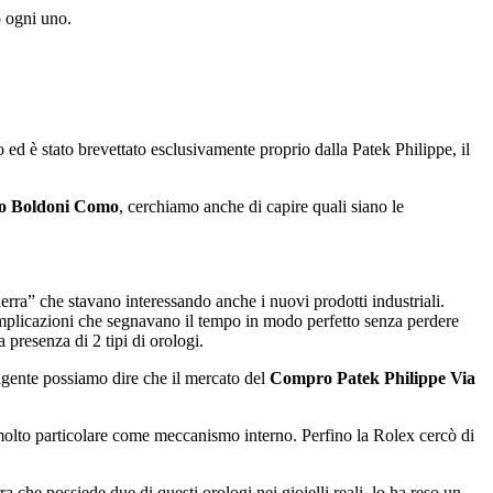
o ogni uno.
o ed è stato brevettato esclusivamente proprio dalla Patek Philippe, il
ro Boldoni Como
, cerchiamo anche di capire quali siano le
erra” che stavano interessando anche i nuovi prodotti industriali.
complicazioni che segnavano il tempo in modo perfetto senza perdere
presenza di 2 tipi di orologi.
angente possiamo dire che il mercato del
Compro Patek Philippe Via
molto particolare come meccanismo interno. Perfino la Rolex cercò di
ra che possiede due di questi orologi nei gioielli reali, lo ha reso un