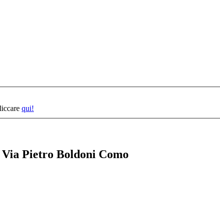
cliccare
qui!
e Via Pietro Boldoni Como