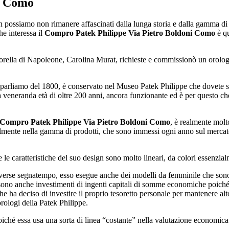
i Como
n possiamo non rimanere affascinati dalla lunga storia e dalla gamma di 
he interessa il
Compro Patek Philippe Via Pietro Boldoni Como
è qu
sorella di Napoleone, Carolina Murat, richieste e commissionò un orologi
rliamo del 1800, è conservato nel Museo Patek Philippe che dovete sbor
 veneranda età di oltre 200 anni, ancora funzionante ed è per questo che
Compro Patek Philippe Via Pietro Boldoni Como
, è realmente molt
almente nella gamma di prodotti, che sono immessi ogni anno sul mercat
le caratteristiche del suo design sono molto lineari, da colori essenzial
diverse segnatempo, esso esegue anche dei modelli da femminile che sono
ono anche investimenti di ingenti capitali di somme economiche poiché 
he ha deciso di investire il proprio tesoretto personale per mantenere alto
orologi della Patek Philippe.
, poiché essa usa una sorta di linea “costante” nella valutazione economic