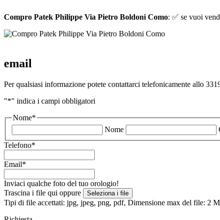
Compro Patek Philippe Via Pietro Boldoni Como
: ✅ se vuoi vende
email
Per qualsiasi informazione potete contattarci telefonicamente allo 3319
"
*
" indica i campi obbligatori
Nome
*
Nome
Telefono
*
Email
*
Inviaci qualche foto del tuo orologio!
Trascina i file qui oppure
Seleziona i file
Tipi di file accettati: jpg, jpeg, png, pdf, Dimensione max del file: 2
Richiesta