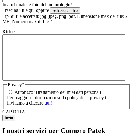
Inviaci qualche foto del tuo orologio!
Trascina i file qui oppure
Seleziona i file
Tipi di file accettati: jpg, jpeg, png, pdf, Dimensione max del file: 2
MB, Numero max di file: 5.
Richiesta
Privacy
*
Autorizzo il trattamento dei miei dati personali
Per maggiori informazioni sulla policy della privacy ti
invitiamo a cliccare
qui!
CAPTCHA
I nostri servizi per Compro Patek