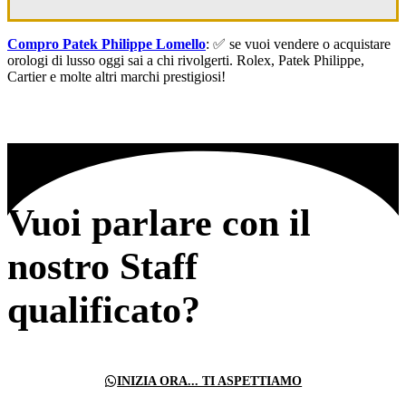
Compro Patek Philippe Lomello
: ✅ se vuoi vendere o acquistare
orologi di lusso oggi sai a chi rivolgerti. Rolex, Patek Philippe,
Cartier e molte altri marchi prestigiosi!
Vuoi parlare con il
nostro Staff
qualificato?
INIZIA ORA... TI ASPETTIAMO