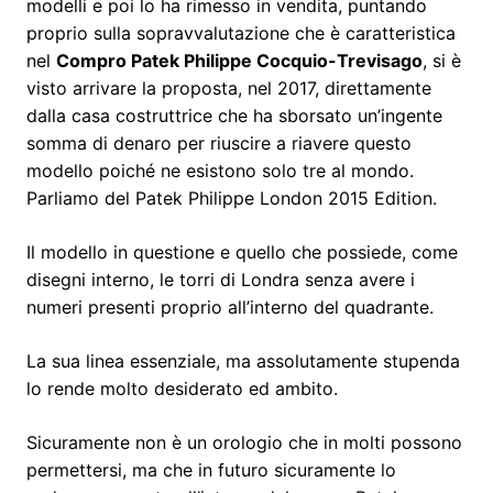
modelli e poi lo ha rimesso in vendita, puntando
proprio sulla sopravvalutazione che è caratteristica
nel
Compro Patek Philippe Cocquio-Trevisago
, si è
visto arrivare la proposta, nel 2017, direttamente
dalla casa costruttrice che ha sborsato un’ingente
somma di denaro per riuscire a riavere questo
modello poiché ne esistono solo tre al mondo.
Parliamo del Patek Philippe London 2015 Edition.
Il modello in questione e quello che possiede, come
disegni interno, le torri di Londra senza avere i
numeri presenti proprio all’interno del quadrante.
La sua linea essenziale, ma assolutamente stupenda
lo rende molto desiderato ed ambito.
Sicuramente non è un orologio che in molti possono
permettersi, ma che in futuro sicuramente lo