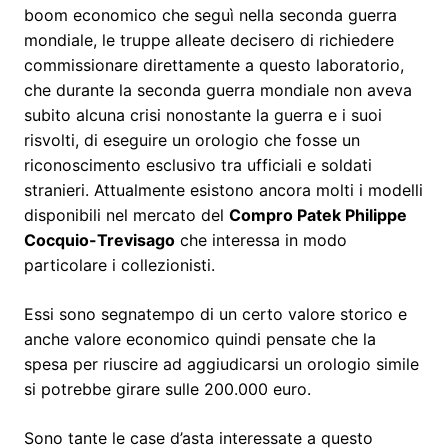
boom economico che seguì nella seconda guerra
mondiale, le truppe alleate decisero di richiedere
commissionare direttamente a questo laboratorio,
che durante la seconda guerra mondiale non aveva
subito alcuna crisi nonostante la guerra e i suoi
risvolti, di eseguire un orologio che fosse un
riconoscimento esclusivo tra ufficiali e soldati
stranieri. Attualmente esistono ancora molti i modelli
disponibili nel mercato del
Compro Patek Philippe
Cocquio-Trevisago
che interessa in modo
particolare i collezionisti.
Essi sono segnatempo di un certo valore storico e
anche valore economico quindi pensate che la
spesa per riuscire ad aggiudicarsi un orologio simile
si potrebbe girare sulle 200.000 euro.
Sono tante le case d’asta interessate a questo