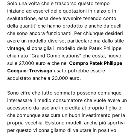
Solo una volta che è trascorso questo tempo
iniziano ad esserci delle quotazioni in rialzo o in
svalutazione, essa deve avvenire tenendo conto
della quantit’ che hanno prodotto e anche da quelli
che sono ancora funzionanti. Per chiunque desideri
avere un modello diverso, particolare ma dallo stile
vintage, si consiglia il modello della Patek Philippe
chiamato “Grand Complications” che costa, nuovo,
sulle 27.000 euro e che nel
Compro Patek Philippe
Cocquio-Trevisago
usato potrebbe essere
acquistato anche a 23.000 euro.
Sono cifre che tutto sommato possono comunque
interessare il medio consumatore che vuole avere un
accessorio da lasciare in eredità al proprio figlio o
che comunque assicura un buon investimento per la
propria vecchia. Esistono modelli anche più sportivi
per questo vi consigliamo di valutare in positivo