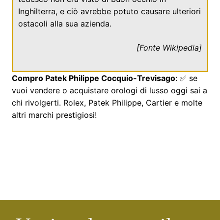
Inghilterra, e ciò avrebbe potuto causare ulteriori
ostacoli alla sua azienda.
[Fonte
Wikipedia
]
Compro Patek Philippe Cocquio-Trevisago
: ✅ se
vuoi vendere o acquistare orologi di lusso oggi sai a
chi rivolgerti. Rolex, Patek Philippe, Cartier e molte
altri marchi prestigiosi!