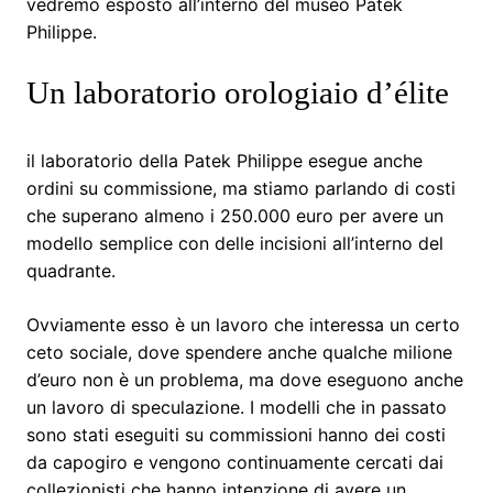
vedremo esposto all’interno del museo Patek
Philippe.
Un laboratorio orologiaio d’élite
il laboratorio della Patek Philippe esegue anche
ordini su commissione, ma stiamo parlando di costi
che superano almeno i 250.000 euro per avere un
modello semplice con delle incisioni all’interno del
quadrante.
Ovviamente esso è un lavoro che interessa un certo
ceto sociale, dove spendere anche qualche milione
d’euro non è un problema, ma dove eseguono anche
un lavoro di speculazione. I modelli che in passato
sono stati eseguiti su commissioni hanno dei costi
da capogiro e vengono continuamente cercati dai
collezionisti che hanno intenzione di avere un