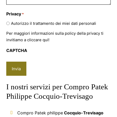
Privacy
*
Autorizzo il trattamento dei miei dati personali
Per maggiori informazioni sulla policy della privacy ti
invitiamo a cliccare
qui!
CAPTCHA
I nostri servizi per Compro Patek
Philippe Cocquio-Trevisago
Compro Patek philippe
Cocquio-Trevisago