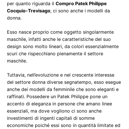
per quanto riguarda il
Compro Patek Philippe
Cocquio-Trevisago
, ci sono anche i modelli da
donna.
Esso nasce proprio come oggetto singolarmente
maschile, infatti anche le caratteristiche del suo
design sono molto lineari, da colori essenzialmente
scuri che rispecchiano pienamente il settore
maschile.
Tuttavia, nell’evoluzione e nel crescente interesse
del settore donna diverse segnatempo, esso esegue
anche dei modelli da femminile che sono eleganti e
raffinati. Possedere un Patek Philippe pone un
accento di eleganza in persone che amano linee
essenziali, ma dove vogliono ci sono anche
investimenti di ingenti capitali di somme
economiche poiché essi sono in quantità limitate ed