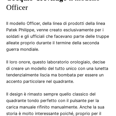
Officer
Il modello Officer, della linea di prodotti della linea
Patek Philippe, venne creato esclusivamente per i
soldati e gli ufficiali che facevano parte delle truppe
alleate proprio durante il termine della seconda
guerra mondiale.
Il loro onore, questo laboratorio orologiaio, decise
di creare un modello del tutto unico con una lunetta
tendenzialmente liscia ma bombata per essere un
accento particolare nel quadrante.
Il design è rimasto sempre quello classico del
quadrante tondo perfetto con il pulsante per la
carica manuale rifinito manualmente. Anche la sua
storia è molto interessante poiché, proprio per il