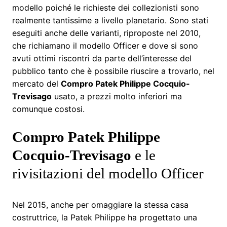
modello poiché le richieste dei collezionisti sono
realmente tantissime a livello planetario. Sono stati
eseguiti anche delle varianti, riproposte nel 2010,
che richiamano il modello Officer e dove si sono
avuti ottimi riscontri da parte dell’interesse del
pubblico tanto che è possibile riuscire a trovarlo, nel
mercato del
Compro Patek Philippe Cocquio-
Trevisago
usato, a prezzi molto inferiori ma
comunque costosi.
Compro Patek Philippe
Cocquio-Trevisago
e le
rivisitazioni del modello Officer
Nel 2015, anche per omaggiare la stessa casa
costruttrice, la Patek Philippe ha progettato una