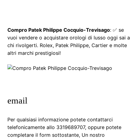
Compro Patek Philippe Cocquio-Trevisago
: ✅ se
vuoi vendere o acquistare orologi di lusso oggi sai a
chi rivolgerti. Rolex, Patek Philippe, Cartier e molte
altri marchi prestigiosi!
email
Per qualsiasi informazione potete contattarci
telefonicamente allo 3319689707, oppure potete
completare il form sottostante, Un nostro