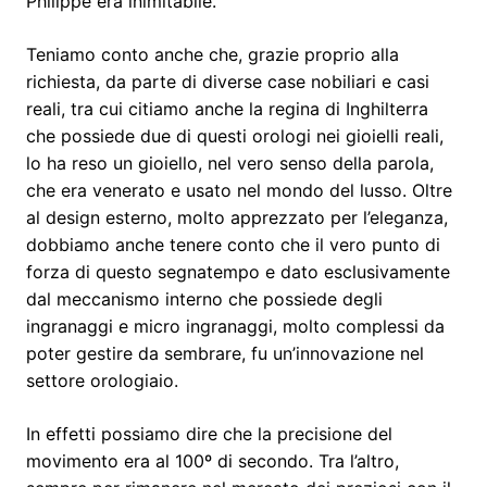
Philippe era inimitabile.
Teniamo conto anche che, grazie proprio alla
richiesta, da parte di diverse case nobiliari e casi
reali, tra cui citiamo anche la regina di Inghilterra
che possiede due di questi orologi nei gioielli reali,
lo ha reso un gioiello, nel vero senso della parola,
che era venerato e usato nel mondo del lusso. Oltre
al design esterno, molto apprezzato per l’eleganza,
dobbiamo anche tenere conto che il vero punto di
forza di questo segnatempo e dato esclusivamente
dal meccanismo interno che possiede degli
ingranaggi e micro ingranaggi, molto complessi da
poter gestire da sembrare, fu un’innovazione nel
settore orologiaio.
In effetti possiamo dire che la precisione del
movimento era al 100º di secondo. Tra l’altro,