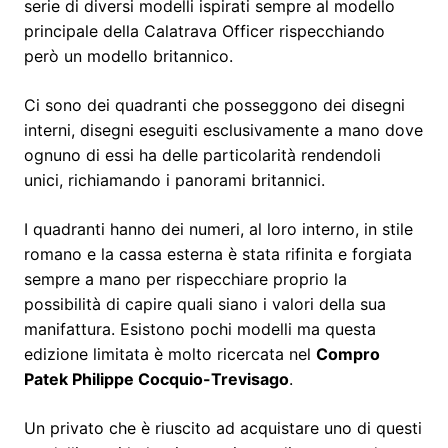
serie di diversi modelli ispirati sempre al modello
principale della Calatrava Officer rispecchiando
però un modello britannico.
Ci sono dei quadranti che posseggono dei disegni
interni, disegni eseguiti esclusivamente a mano dove
ognuno di essi ha delle particolarità rendendoli
unici, richiamando i panorami britannici.
I quadranti hanno dei numeri, al loro interno, in stile
romano e la cassa esterna è stata rifinita e forgiata
sempre a mano per rispecchiare proprio la
possibilità di capire quali siano i valori della sua
manifattura. Esistono pochi modelli ma questa
edizione limitata è molto ricercata nel
Compro
Patek Philippe Cocquio-Trevisago
.
Un privato che è riuscito ad acquistare uno di questi