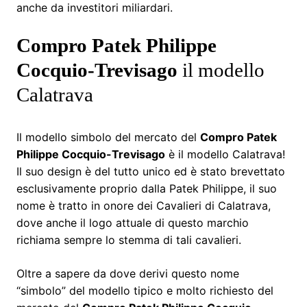
anche da investitori miliardari.
Compro Patek Philippe
Cocquio-Trevisago
il modello
Calatrava
Il modello simbolo del mercato del
Compro Patek
Philippe Cocquio-Trevisago
è il modello Calatrava!
Il suo design è del tutto unico ed è stato brevettato
esclusivamente proprio dalla Patek Philippe, il suo
nome è tratto in onore dei Cavalieri di Calatrava,
dove anche il logo attuale di questo marchio
richiama sempre lo stemma di tali cavalieri.
Oltre a sapere da dove derivi questo nome
“simbolo” del modello tipico e molto richiesto del