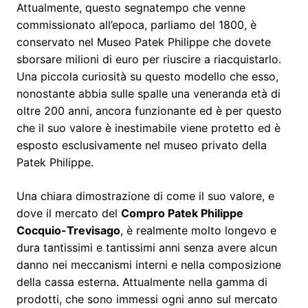
Attualmente, questo segnatempo che venne
commissionato all’epoca, parliamo del 1800, è
conservato nel Museo Patek Philippe che dovete
sborsare milioni di euro per riuscire a riacquistarlo.
Una piccola curiosità su questo modello che esso,
nonostante abbia sulle spalle una veneranda età di
oltre 200 anni, ancora funzionante ed è per questo
che il suo valore è inestimabile viene protetto ed è
esposto esclusivamente nel museo privato della
Patek Philippe.
Una chiara dimostrazione di come il suo valore, e
dove il mercato del
Compro Patek Philippe
Cocquio-Trevisago
, è realmente molto longevo e
dura tantissimi e tantissimi anni senza avere alcun
danno nei meccanismi interni e nella composizione
della cassa esterna. Attualmente nella gamma di
prodotti, che sono immessi ogni anno sul mercato