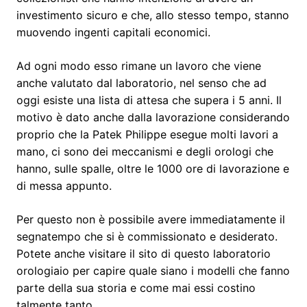
investimento sicuro e che, allo stesso tempo, stanno
muovendo ingenti capitali economici.
Ad ogni modo esso rimane un lavoro che viene
anche valutato dal laboratorio, nel senso che ad
oggi esiste una lista di attesa che supera i 5 anni. Il
motivo è dato anche dalla lavorazione considerando
proprio che la Patek Philippe esegue molti lavori a
mano, ci sono dei meccanismi e degli orologi che
hanno, sulle spalle, oltre le 1000 ore di lavorazione e
di messa appunto.
Per questo non è possibile avere immediatamente il
segnatempo che si è commissionato e desiderato.
Potete anche visitare il sito di questo laboratorio
orologiaio per capire quale siano i modelli che fanno
parte della sua storia e come mai essi costino
talmente tanto.