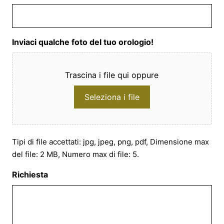
Inviaci qualche foto del tuo orologio!
Trascina i file qui oppure
Seleziona i file
Tipi di file accettati: jpg, jpeg, png, pdf, Dimensione max
del file: 2 MB, Numero max di file: 5.
Richiesta