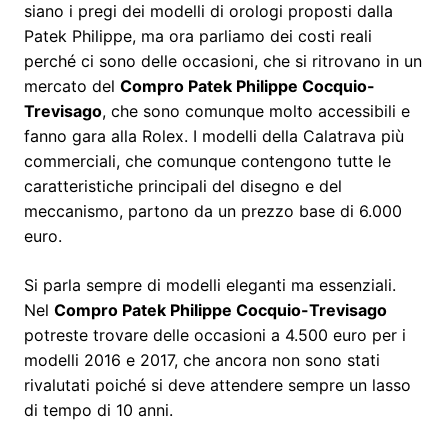
siano i pregi dei modelli di orologi proposti dalla
Patek Philippe, ma ora parliamo dei costi reali
perché ci sono delle occasioni, che si ritrovano in un
mercato del
Compro Patek Philippe Cocquio-
Trevisago
, che sono comunque molto accessibili e
fanno gara alla Rolex. I modelli della Calatrava più
commerciali, che comunque contengono tutte le
caratteristiche principali del disegno e del
meccanismo, partono da un prezzo base di 6.000
euro.
Si parla sempre di modelli eleganti ma essenziali.
Nel
Compro Patek Philippe Cocquio-Trevisago
potreste trovare delle occasioni a 4.500 euro per i
modelli 2016 e 2017, che ancora non sono stati
rivalutati poiché si deve attendere sempre un lasso
di tempo di 10 anni.