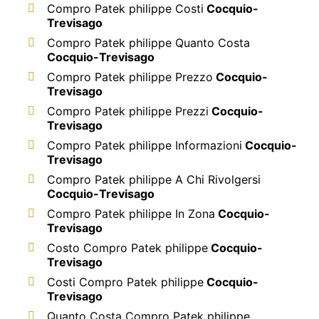
Compro Patek philippe Costi
Cocquio-
Trevisago
Compro Patek philippe Quanto Costa
Cocquio-Trevisago
Compro Patek philippe Prezzo
Cocquio-
Trevisago
Compro Patek philippe Prezzi
Cocquio-
Trevisago
Compro Patek philippe Informazioni
Cocquio-
Trevisago
Compro Patek philippe A Chi Rivolgersi
Cocquio-Trevisago
Compro Patek philippe In Zona
Cocquio-
Trevisago
Costo Compro Patek philippe
Cocquio-
Trevisago
Costi Compro Patek philippe
Cocquio-
Trevisago
Quanto Costa Compro Patek philippe