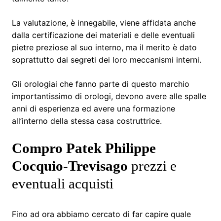
La valutazione, è innegabile, viene affidata anche
dalla certificazione dei materiali e delle eventuali
pietre preziose al suo interno, ma il merito è dato
soprattutto dai segreti dei loro meccanismi interni.
Gli orologiai che fanno parte di questo marchio
importantissimo di orologi, devono avere alle spalle
anni di esperienza ed avere una formazione
all’interno della stessa casa costruttrice.
Compro Patek Philippe
Cocquio-Trevisago
prezzi e
eventuali acquisti
Fino ad ora abbiamo cercato di far capire quale