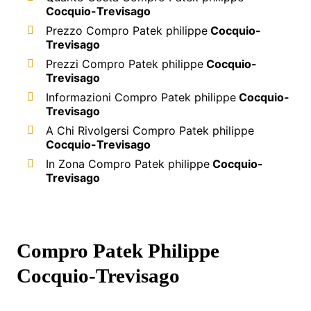
Cocquio-Trevisago
Prezzo Compro Patek philippe
Cocquio-
Trevisago
Prezzi Compro Patek philippe
Cocquio-
Trevisago
Informazioni Compro Patek philippe
Cocquio-
Trevisago
A Chi Rivolgersi Compro Patek philippe
Cocquio-Trevisago
In Zona Compro Patek philippe
Cocquio-
Trevisago
Compro Patek Philippe
Cocquio-Trevisago