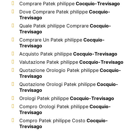
Comprare Patek philippe
Cocquio-Trevisago
Dove Comprare Patek philippe
Cocquio-
Trevisago
Quale Patek philippe Comprare
Cocquio-
Trevisago
Comprare Un Patek philippe
Cocquio-
Trevisago
Acquisto Patek philippe
Cocquio-Trevisago
Valutazione Patek philippe
Cocquio-Trevisago
Quotazione Orologio Patek philippe
Cocquio-
Trevisago
Quotazione Orologi Patek philippe
Cocquio-
Trevisago
Orologi Patek philippe
Cocquio-Trevisago
Compro Orologi Patek philippe
Cocquio-
Trevisago
Compro Patek philippe Costo
Cocquio-
Trevisago