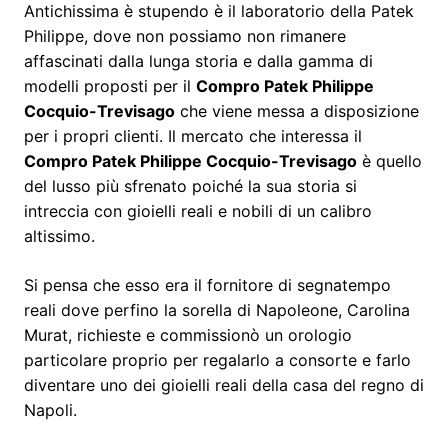
Antichissima è stupendo è il laboratorio della Patek
Philippe, dove non possiamo non rimanere
affascinati dalla lunga storia e dalla gamma di
modelli proposti per il
Compro Patek Philippe
Cocquio-Trevisago
che viene messa a disposizione
per i propri clienti. Il mercato che interessa il
Compro Patek Philippe Cocquio-Trevisago
è quello
del lusso più sfrenato poiché la sua storia si
intreccia con gioielli reali e nobili di un calibro
altissimo.
Si pensa che esso era il fornitore di segnatempo
reali dove perfino la sorella di Napoleone, Carolina
Murat, richieste e commissionò un orologio
particolare proprio per regalarlo a consorte e farlo
diventare uno dei gioielli reali della casa del regno di
Napoli.