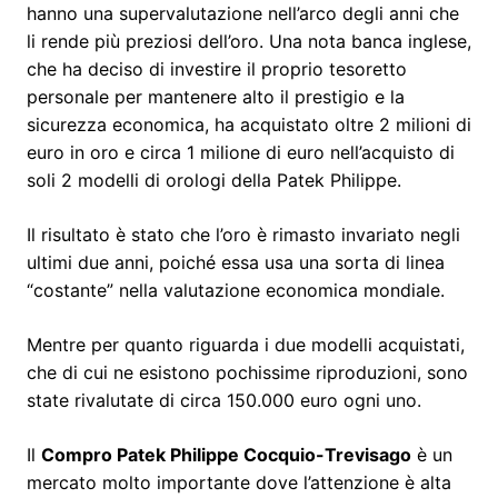
hanno una supervalutazione nell’arco degli anni che
li rende più preziosi dell’oro. Una nota banca inglese,
che ha deciso di investire il proprio tesoretto
personale per mantenere alto il prestigio e la
sicurezza economica, ha acquistato oltre 2 milioni di
euro in oro e circa 1 milione di euro nell’acquisto di
soli 2 modelli di orologi della Patek Philippe.
Il risultato è stato che l’oro è rimasto invariato negli
ultimi due anni, poiché essa usa una sorta di linea
“costante” nella valutazione economica mondiale.
Mentre per quanto riguarda i due modelli acquistati,
che di cui ne esistono pochissime riproduzioni, sono
state rivalutate di circa 150.000 euro ogni uno.
Il
Compro Patek Philippe Cocquio-Trevisago
è un
mercato molto importante dove l’attenzione è alta