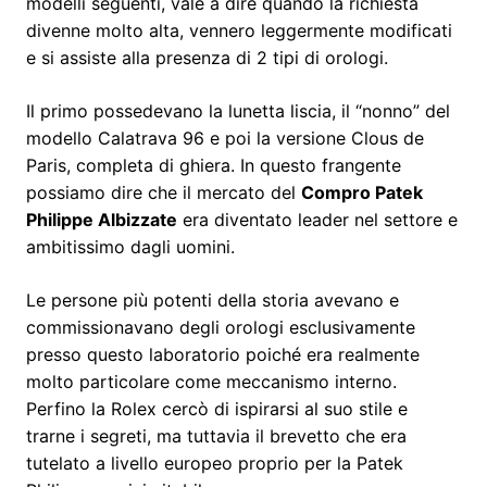
modelli seguenti, vale a dire quando la richiesta
divenne molto alta, vennero leggermente modificati
e si assiste alla presenza di 2 tipi di orologi.
Il primo possedevano la lunetta liscia, il “nonno” del
modello Calatrava 96 e poi la versione Clous de
Paris, completa di ghiera. In questo frangente
possiamo dire che il mercato del
Compro Patek
Philippe Albizzate
era diventato leader nel settore e
ambitissimo dagli uomini.
Le persone più potenti della storia avevano e
commissionavano degli orologi esclusivamente
presso questo laboratorio poiché era realmente
molto particolare come meccanismo interno.
Perfino la Rolex cercò di ispirarsi al suo stile e
trarne i segreti, ma tuttavia il brevetto che era
tutelato a livello europeo proprio per la Patek