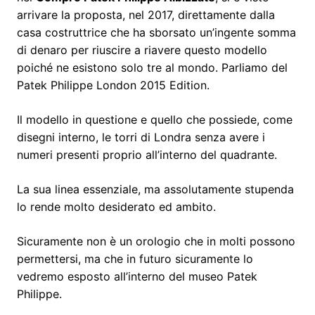
arrivare la proposta, nel 2017, direttamente dalla
casa costruttrice che ha sborsato un’ingente somma
di denaro per riuscire a riavere questo modello
poiché ne esistono solo tre al mondo. Parliamo del
Patek Philippe London 2015 Edition.
Il modello in questione e quello che possiede, come
disegni interno, le torri di Londra senza avere i
numeri presenti proprio all’interno del quadrante.
La sua linea essenziale, ma assolutamente stupenda
lo rende molto desiderato ed ambito.
Sicuramente non è un orologio che in molti possono
permettersi, ma che in futuro sicuramente lo
vedremo esposto all’interno del museo Patek
Philippe.