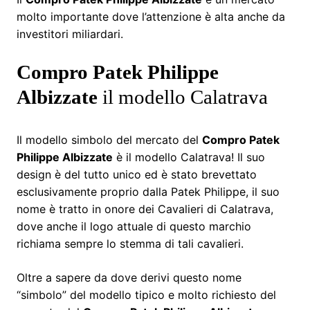
molto importante dove l’attenzione è alta anche da
investitori miliardari.
Compro Patek Philippe
Albizzate
il modello Calatrava
Il modello simbolo del mercato del
Compro Patek
Philippe Albizzate
è il modello Calatrava! Il suo
design è del tutto unico ed è stato brevettato
esclusivamente proprio dalla Patek Philippe, il suo
nome è tratto in onore dei Cavalieri di Calatrava,
dove anche il logo attuale di questo marchio
richiama sempre lo stemma di tali cavalieri.
Oltre a sapere da dove derivi questo nome
“simbolo” del modello tipico e molto richiesto del