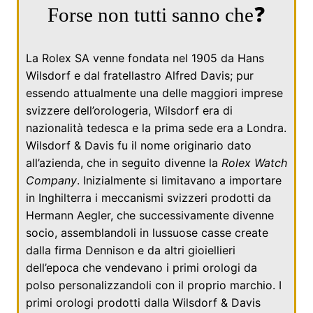
Forse non tutti sanno che❓
La Rolex SA venne fondata nel
1905
da
Hans
Wilsdorf
e dal fratellastro
Alfred Davis
; pur
essendo attualmente una delle maggiori imprese
svizzere dell’orologeria, Wilsdorf era di
nazionalità tedesca e la prima sede era a Londra.
Wilsdorf & Davis fu il nome originario dato
all’azienda, che in seguito divenne la
Rolex Watch
Company
. Inizialmente si limitavano a importare
in
Inghilterra
i meccanismi svizzeri prodotti da
Hermann Aegler
, che successivamente divenne
socio, assemblandoli in lussuose casse create
dalla firma Dennison e da altri gioiellieri
dell’epoca che vendevano i primi orologi da
polso personalizzandoli con il proprio marchio. I
primi orologi prodotti dalla Wilsdorf & Davis