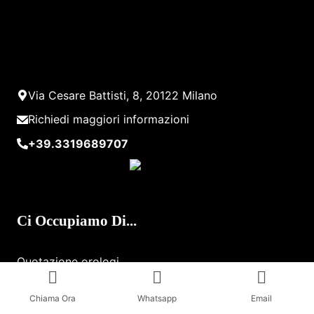
Via Cesare Battisti, 8, 20122 Milano
Richiedi maggiori informazioni
+39.3319689707
Ci Occupiamo Di...
Quotazione orologi
Compro Rolex
Chiama Ora
Whatsapp
Email
Compro Rolex ​usati ​Legnano