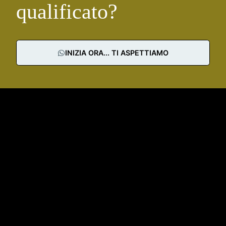
qualificato?
INIZIA ORA... TI ASPETTIAMO