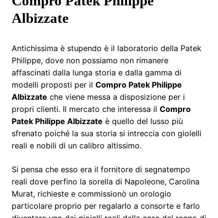
Compro Patek Philippe
Albizzate
Antichissima è stupendo è il laboratorio della Patek
Philippe, dove non possiamo non rimanere
affascinati dalla lunga storia e dalla gamma di
modelli proposti per il
Compro Patek Philippe
Albizzate
che viene messa a disposizione per i
propri clienti. Il mercato che interessa il
Compro
Patek Philippe Albizzate
è quello del lusso più
sfrenato poiché la sua storia si intreccia con gioielli
reali e nobili di un calibro altissimo.
Si pensa che esso era il fornitore di segnatempo
reali dove perfino la sorella di Napoleone, Carolina
Murat, richieste e commissionò un orologio
particolare proprio per regalarlo a consorte e farlo
diventare uno dei gioielli reali della casa del regno di