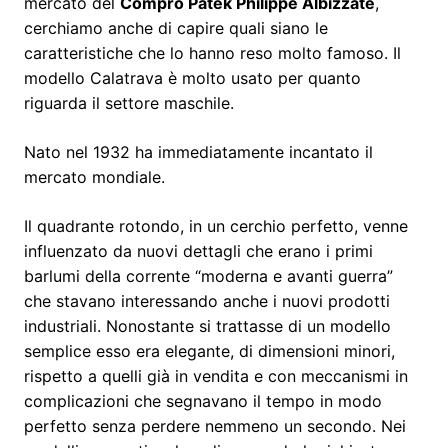
mercato del
Compro Patek Philippe Albizzate
,
cerchiamo anche di capire quali siano le
caratteristiche che lo hanno reso molto famoso. Il
modello Calatrava è molto usato per quanto
riguarda il settore maschile.
Nato nel 1932 ha immediatamente incantato il
mercato mondiale.
Il quadrante rotondo, in un cerchio perfetto, venne
influenzato da nuovi dettagli che erano i primi
barlumi della corrente “moderna e avanti guerra”
che stavano interessando anche i nuovi prodotti
industriali. Nonostante si trattasse di un modello
semplice esso era elegante, di dimensioni minori,
rispetto a quelli già in vendita e con meccanismi in
complicazioni che segnavano il tempo in modo
perfetto senza perdere nemmeno un secondo. Nei