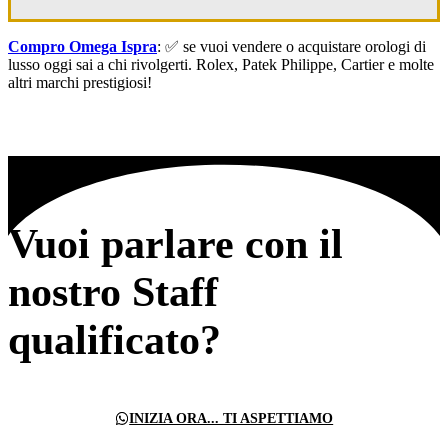
Compro Omega Ispra
: ✅ se vuoi vendere o acquistare orologi di
lusso oggi sai a chi rivolgerti. Rolex, Patek Philippe, Cartier e molte
altri marchi prestigiosi!
Vuoi parlare con il
nostro Staff
qualificato?
INIZIA ORA... TI ASPETTIAMO