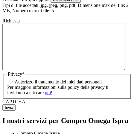
Tipi di file accettati: jpg, jpeg, png, pdf, Dimensione max del file: 2
MB, Numero max di file: 5.
Richiesta
Privacy
*
Autorizzo il trattamento dei miei dati personali
Per maggiori informazioni sulla policy della privacy ti
invitiamo a cliccare
qui!
CAPTCHA
I nostri servizi per Compro Omega Ispra
Compro Omega
Ispra