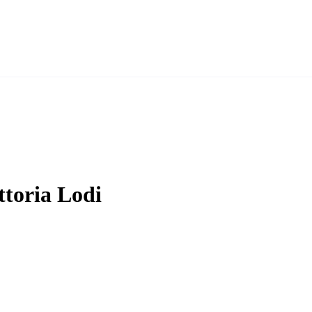
ttoria Lodi