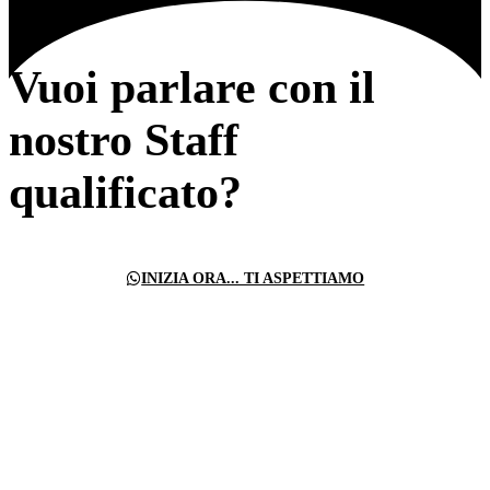
Vuoi parlare con il
nostro Staff
qualificato?
INIZIA ORA... TI ASPETTIAMO