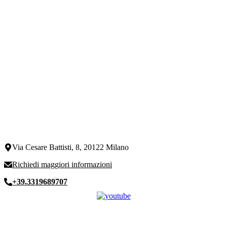
Via Cesare Battisti, 8, 20122 Milano
Richiedi maggiori informazioni
+39.3319689707