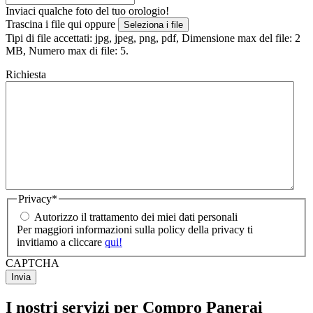
Inviaci qualche foto del tuo orologio!
Trascina i file qui oppure
Seleziona i file
Tipi di file accettati: jpg, jpeg, png, pdf, Dimensione max del file: 2
MB, Numero max di file: 5.
Richiesta
Privacy
*
Autorizzo il trattamento dei miei dati personali
Per maggiori informazioni sulla policy della privacy ti
invitiamo a cliccare
qui!
CAPTCHA
I nostri servizi per Compro Panerai