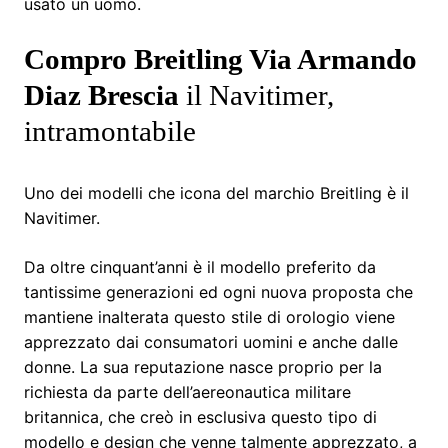
usato un uomo.
Compro Breitling Via Armando
Diaz Brescia
il Navitimer,
intramontabile
Uno dei modelli che icona del marchio Breitling è il
Navitimer.
Da oltre cinquant’anni è il modello preferito da
tantissime generazioni ed ogni nuova proposta che
mantiene inalterata questo stile di orologio viene
apprezzato dai consumatori uomini e anche dalle
donne. La sua reputazione nasce proprio per la
richiesta da parte dell’aereonautica militare
britannica, che creò in esclusiva questo tipo di
modello e design che venne talmente apprezzato, a