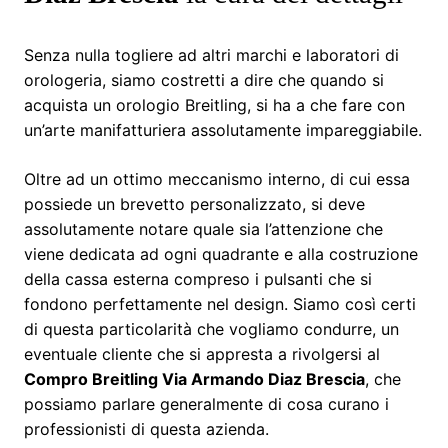
Senza nulla togliere ad altri marchi e laboratori di
orologeria, siamo costretti a dire che quando si
acquista un orologio Breitling, si ha a che fare con
un’arte manifatturiera assolutamente impareggiabile.
Oltre ad un ottimo meccanismo interno, di cui essa
possiede un brevetto personalizzato, si deve
assolutamente notare quale sia l’attenzione che
viene dedicata ad ogni quadrante e alla costruzione
della cassa esterna compreso i pulsanti che si
fondono perfettamente nel design. Siamo così certi
di questa particolarità che vogliamo condurre, un
eventuale cliente che si appresta a rivolgersi al
Compro Breitling Via Armando Diaz Brescia
, che
possiamo parlare generalmente di cosa curano i
professionisti di questa azienda.