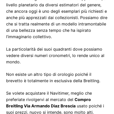
livello planetario da diversi estimatori del genere,
che ancora oggi è uno degli esemplari più richiesti e
anche più apprezzati dai collezionisti. Possiamo dire
che si tratta realmente di un modello intramontabile
di una bellezza senza tempo che ha ispirato
l’immaginario collettivo.
La particolarità dei suoi quadranti dove possiamo
vedere diversi numeri cronometri, lo rende unico al
mondo.
Non esiste un altro tipo di orologio poiché il
brevetto è totalmente in esclusiva della Breitling.
Se volete acquistare il Navitimer, meglio che
preferiate rivolgervi al mercato del
Compro
Breitling Via Armando Diaz Brescia
usato poiché i
suoi prezzi, nuovo si intende, sono molto alti.