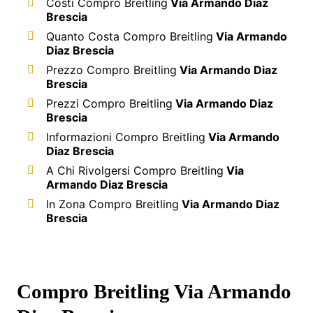
Costi Compro Breitling
Via Armando Diaz
Brescia
Quanto Costa Compro Breitling
Via Armando
Diaz Brescia
Prezzo Compro Breitling
Via Armando Diaz
Brescia
Prezzi Compro Breitling
Via Armando Diaz
Brescia
Informazioni Compro Breitling
Via Armando
Diaz Brescia
A Chi Rivolgersi Compro Breitling
Via
Armando Diaz Brescia
In Zona Compro Breitling
Via Armando Diaz
Brescia
Compro Breitling Via Armando