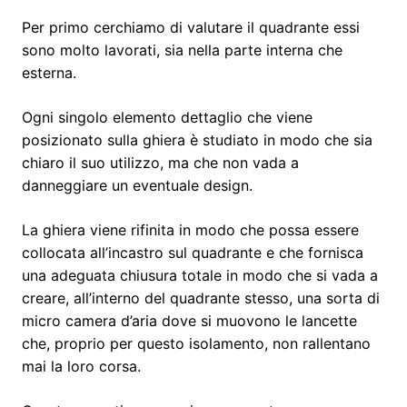
Per primo cerchiamo di valutare il quadrante essi
sono molto lavorati, sia nella parte interna che
esterna.
Ogni singolo elemento dettaglio che viene
posizionato sulla ghiera è studiato in modo che sia
chiaro il suo utilizzo, ma che non vada a
danneggiare un eventuale design.
La ghiera viene rifinita in modo che possa essere
collocata all’incastro sul quadrante e che fornisca
una adeguata chiusura totale in modo che si vada a
creare, all’interno del quadrante stesso, una sorta di
micro camera d’aria dove si muovono le lancette
che, proprio per questo isolamento, non rallentano
mai la loro corsa.