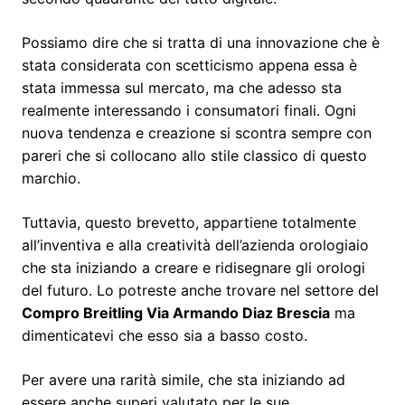
Possiamo dire che si tratta di una innovazione che è
stata considerata con scetticismo appena essa è
stata immessa sul mercato, ma che adesso sta
realmente interessando i consumatori finali. Ogni
nuova tendenza e creazione si scontra sempre con
pareri che si collocano allo stile classico di questo
marchio.
Tuttavia, questo brevetto, appartiene totalmente
all’inventiva e alla creatività dell’azienda orologiaio
che sta iniziando a creare e ridisegnare gli orologi
del futuro. Lo potreste anche trovare nel settore del
Compro Breitling Via Armando Diaz Brescia
ma
dimenticatevi che esso sia a basso costo.
Per avere una rarità simile, che sta iniziando ad
essere anche superi valutato per le sue