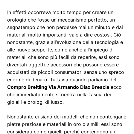
In effetti occorreva molto tempo per creare un
orologio che fosse un meccanismo perfetto, un
segnatempo che non perdesse mai un minuto e dai
materiali molto importanti, vale a dire costosi. Ciò
nonostante, grazie all’evoluzione della tecnologia e
alle nuove scoperte, come anche all’impiego di
materiali che sono più facili da reperire, essi sono
diventati oggetti e accessori che possono essere
acquistati da piccoli consumatori senza uno spreco
enorme di denaro. Tuttavia quando parliamo del
Compro Breitling Via Armando Diaz Brescia
ecco
che immediatamente si rientra nella fascia dei
gioielli e orologi di lusso.
Nonostante ci siano dei modelli che non contengano
pietre preziose e materiali in oro o simili, essi sono
considerati come gioielli perché contengono un