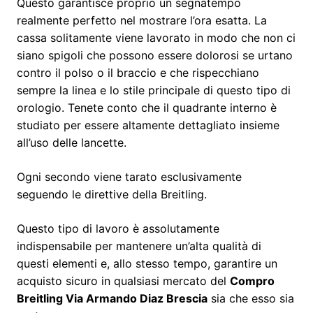
Questo garantisce proprio un segnatempo
realmente perfetto nel mostrare l’ora esatta. La
cassa solitamente viene lavorato in modo che non ci
siano spigoli che possono essere dolorosi se urtano
contro il polso o il braccio e che rispecchiano
sempre la linea e lo stile principale di questo tipo di
orologio. Tenete conto che il quadrante interno è
studiato per essere altamente dettagliato insieme
all’uso delle lancette.
Ogni secondo viene tarato esclusivamente
seguendo le direttive della Breitling.
Questo tipo di lavoro è assolutamente
indispensabile per mantenere un’alta qualità di
questi elementi e, allo stesso tempo, garantire un
acquisto sicuro in qualsiasi mercato del
Compro
Breitling Via Armando Diaz Brescia
sia che esso sia