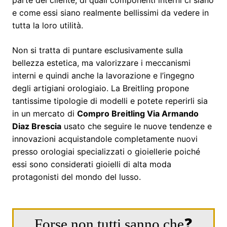
e come essi siano realmente bellissimi da vedere in
tutta la loro utilità.
Non si tratta di puntare esclusivamente sulla
bellezza estetica, ma valorizzare i meccanismi
interni e quindi anche la lavorazione e l’ingegno
degli artigiani orologiaio. La Breitling propone
tantissime tipologie di modelli e potete reperirli sia
in un mercato di
Compro Breitling Via Armando
Diaz Brescia
usato che seguire le nuove tendenze e
innovazioni acquistandole completamente nuovi
presso orologiai specializzati o gioiellerie poiché
essi sono considerati gioielli di alta moda
protagonisti del mondo del lusso.
Forse non tutti sanno che❓