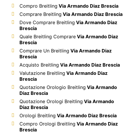
Compro Breitling
Via Armando Diaz Brescia
Comprare Breitling
Via Armando Diaz Brescia
Dove Comprare Breitling
Via Armando Diaz
Brescia
Quale Breitling Comprare
Via Armando Diaz
Brescia
Comprare Un Breitling
Via Armando Diaz
Brescia
Acquisto Breitling
Via Armando Diaz Brescia
Valutazione Breitling
Via Armando Diaz
Brescia
Quotazione Orologio Breitling
Via Armando
Diaz Brescia
Quotazione Orologi Breitling
Via Armando
Diaz Brescia
Orologi Breitling
Via Armando Diaz Brescia
Compro Orologi Breitling
Via Armando Diaz
Brescia