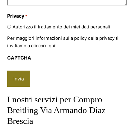
Privacy
*
Autorizzo il trattamento dei miei dati personali
Per maggiori informazioni sulla policy della privacy ti
invitiamo a cliccare
qui!
CAPTCHA
I nostri servizi per Compro
Breitling Via Armando Diaz
Brescia