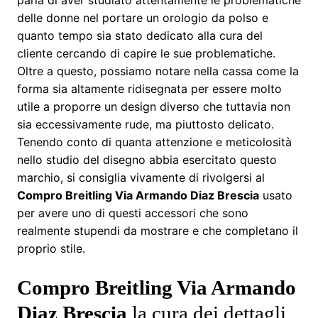
delle donne nel portare un orologio da polso e
quanto tempo sia stato dedicato alla cura del
cliente cercando di capire le sue problematiche.
Oltre a questo, possiamo notare nella cassa come la
forma sia altamente ridisegnata per essere molto
utile a proporre un design diverso che tuttavia non
sia eccessivamente rude, ma piuttosto delicato.
Tenendo conto di quanta attenzione e meticolosità
nello studio del disegno abbia esercitato questo
marchio, si consiglia vivamente di rivolgersi al
Compro Breitling Via Armando Diaz Brescia
usato
per avere uno di questi accessori che sono
realmente stupendi da mostrare e che completano il
proprio stile.
Compro Breitling Via Armando
Diaz Brescia
la cura dei dettagli