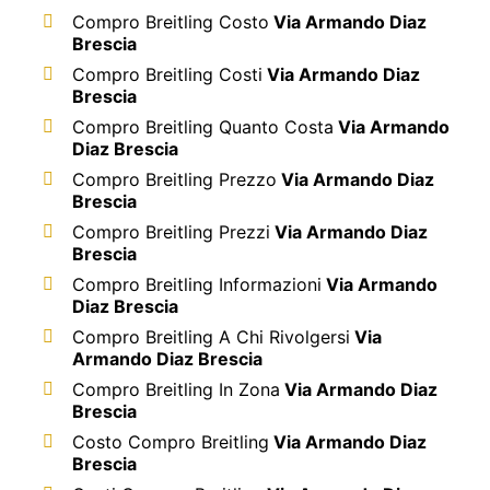
Compro Breitling Costo
Via Armando Diaz
Brescia
Compro Breitling Costi
Via Armando Diaz
Brescia
Compro Breitling Quanto Costa
Via Armando
Diaz Brescia
Compro Breitling Prezzo
Via Armando Diaz
Brescia
Compro Breitling Prezzi
Via Armando Diaz
Brescia
Compro Breitling Informazioni
Via Armando
Diaz Brescia
Compro Breitling A Chi Rivolgersi
Via
Armando Diaz Brescia
Compro Breitling In Zona
Via Armando Diaz
Brescia
Costo Compro Breitling
Via Armando Diaz
Brescia