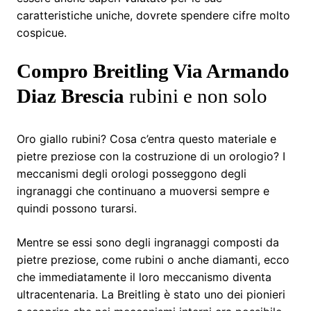
caratteristiche uniche, dovrete spendere cifre molto
cospicue.
Compro Breitling Via Armando
Diaz Brescia
rubini e non solo
Oro giallo rubini? Cosa c’entra questo materiale e
pietre preziose con la costruzione di un orologio? I
meccanismi degli orologi posseggono degli
ingranaggi che continuano a muoversi sempre e
quindi possono turarsi.
Mentre se essi sono degli ingranaggi composti da
pietre preziose, come rubini o anche diamanti, ecco
che immediatamente il loro meccanismo diventa
ultracentenaria. La Breitling è stato uno dei pionieri