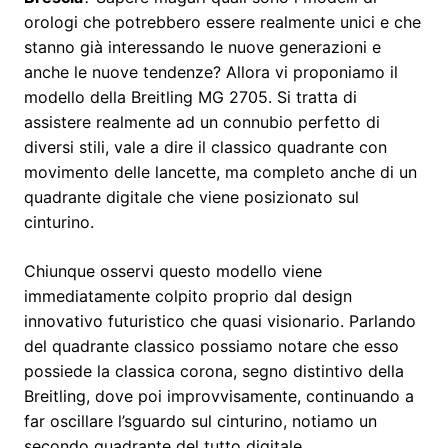
orologi che potrebbero essere realmente unici e che
stanno già interessando le nuove generazioni e
anche le nuove tendenze? Allora vi proponiamo il
modello della Breitling MG 2705. Si tratta di
assistere realmente ad un connubio perfetto di
diversi stili, vale a dire il classico quadrante con
movimento delle lancette, ma completo anche di un
quadrante digitale che viene posizionato sul
cinturino.
Chiunque osservi questo modello viene
immediatamente colpito proprio dal design
innovativo futuristico che quasi visionario. Parlando
del quadrante classico possiamo notare che esso
possiede la classica corona, segno distintivo della
Breitling, dove poi improvvisamente, continuando a
far oscillare l’sguardo sul cinturino, notiamo un
secondo quadrante del tutto digitale.