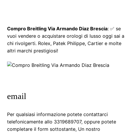
Compro Breitling Via Armando Diaz Brescia
: ✅ se
vuoi vendere o acquistare orologi di lusso oggi sai a
chi rivolgerti. Rolex, Patek Philippe, Cartier e molte
altri marchi prestigiosi!
email
Per qualsiasi informazione potete contattarci
telefonicamente allo 3319689707, oppure potete
completare il form sottostante, Un nostro