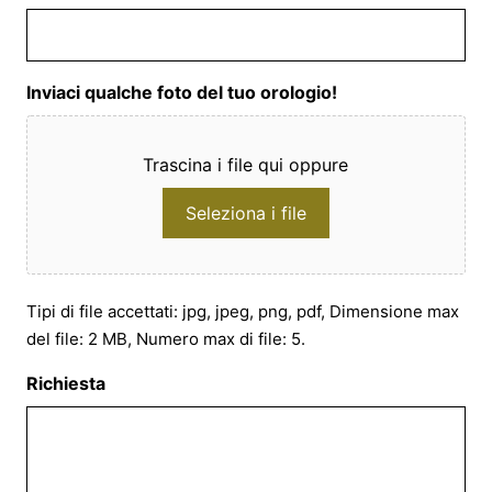
Inviaci qualche foto del tuo orologio!
Trascina i file qui oppure
Seleziona i file
Tipi di file accettati: jpg, jpeg, png, pdf, Dimensione max
del file: 2 MB, Numero max di file: 5.
Richiesta