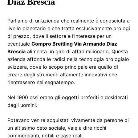
Diaz Brescia
Parliamo di un’azienda che realmente è conosciuta a
livello planetario e che tratta esclusivamente orologi
di prezzo, dove il settore e l’interesse per un
eventuale
Compro Breitling Via Armando Diaz
Brescia
alimenta un giro di affari milionario. Questa
azienda affonda le radici nella tecnologia orologiaio
svizzera, dove lo scopo principale era quello di
creare degli strumenti altamente innovativi che
rientrassero nei segnatempo.
Nel 1900 essi erano gli oggetti preferiti e desiderati
dagli uomini.
Potevano venire acquistati vivamente da persone di
un altissimo ceto sociale, vale a dire ricchi
commercianti, nobili e case reali.