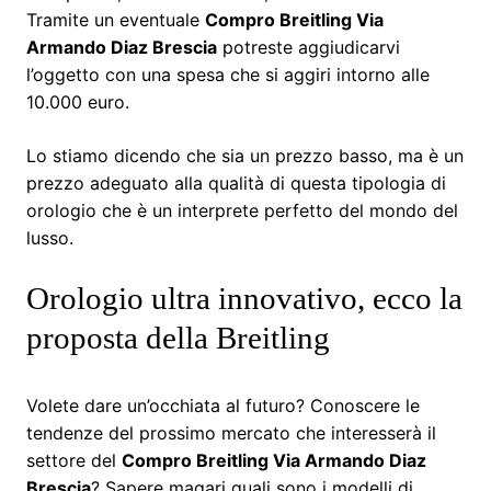
Tramite un eventuale
Compro Breitling Via
Armando Diaz Brescia
potreste aggiudicarvi
l’oggetto con una spesa che si aggiri intorno alle
10.000 euro.
Lo stiamo dicendo che sia un prezzo basso, ma è un
prezzo adeguato alla qualità di questa tipologia di
orologio che è un interprete perfetto del mondo del
lusso.
Orologio ultra innovativo, ecco la
proposta della Breitling
Volete dare un’occhiata al futuro? Conoscere le
tendenze del prossimo mercato che interesserà il
settore del
Compro Breitling Via Armando Diaz
Brescia
? Sapere magari quali sono i modelli di