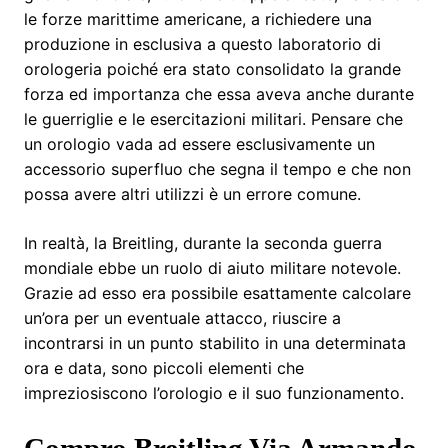
le forze marittime americane, a richiedere una
produzione in esclusiva a questo laboratorio di
orologeria poiché era stato consolidato la grande
forza ed importanza che essa aveva anche durante
le guerriglie e le esercitazioni militari. Pensare che
un orologio vada ad essere esclusivamente un
accessorio superfluo che segna il tempo e che non
possa avere altri utilizzi è un errore comune.
In realtà, la Breitling, durante la seconda guerra
mondiale ebbe un ruolo di aiuto militare notevole.
Grazie ad esso era possibile esattamente calcolare
un’ora per un eventuale attacco, riuscire a
incontrarsi in un punto stabilito in una determinata
ora e data, sono piccoli elementi che
impreziosiscono l’orologio e il suo funzionamento.
Compro Breitling Via Armando