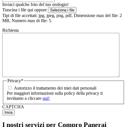
Inviaci qualche foto del tuo orologio!
Trascina i file qui oppure
Seleziona i file
Tipi di file accettati: jpg, jpeg, png, pdf, Dimensione max del file: 2
MB, Numero max di file: 5.
Richiesta
Privacy
*
Autorizzo il trattamento dei miei dati personali
Per maggiori informazioni sulla policy della privacy ti
invitiamo a cliccare
qui!
CAPTCHA
I nostri servizi per Compro Panerai