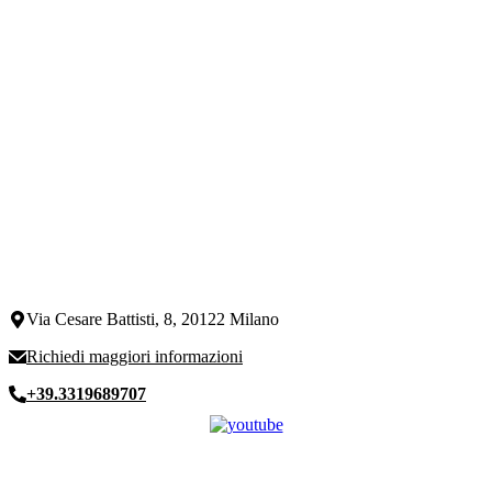
Via Cesare Battisti, 8, 20122 Milano
Richiedi maggiori informazioni
+39.3319689707