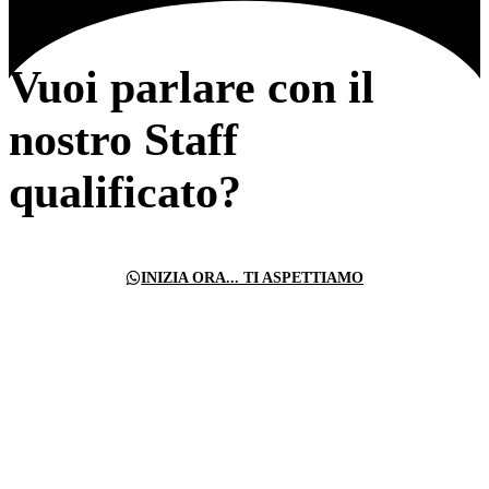
Vuoi parlare con il
nostro Staff
qualificato?
INIZIA ORA... TI ASPETTIAMO