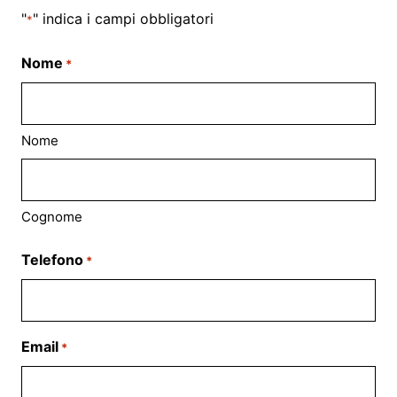
"
" indica i campi obbligatori
*
Nome
*
Nome
Cognome
Telefono
*
Email
*