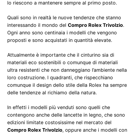
lo riescono a mantenere sempre al primo posto.
Quali sono in realtà le nuove tendenze che stanno
interessando il mondo del
Compro Rolex Trivolzio
.
Ogni anno sono centinaia i modelli che vengono
proposti e sono acquistati in quantità elevate.
Attualmente è importante che il cinturino sia di
materiali eco sostenibili o comunque di materiali
ultra resistenti che non danneggiano l’ambiente nella
loro costruzione. I quadranti, che rispecchiano
comunque il design dello stile della Rolex ha sempre
delle tendenze al richiamo della natura.
In effetti i modelli più venduti sono quelli che
contengono anche delle lancette in legno, che sono
edizioni limitate costosissime nel mercato del
Compro Rolex Trivolzio
, oppure anche i modelli con