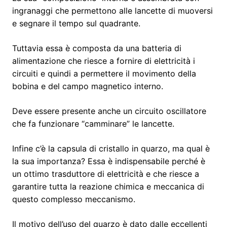
ingranaggi che permettono alle lancette di muoversi
e segnare il tempo sul quadrante.
Tuttavia essa è composta da una batteria di
alimentazione che riesce a fornire di elettricità i
circuiti e quindi a permettere il movimento della
bobina e del campo magnetico interno.
Deve essere presente anche un circuito oscillatore
che fa funzionare “camminare” le lancette.
Infine c’è la capsula di cristallo in quarzo, ma qual è
la sua importanza? Essa è indispensabile perché è
un ottimo trasduttore di elettricità e che riesce a
garantire tutta la reazione chimica e meccanica di
questo complesso meccanismo.
Il motivo dell’uso del quarzo è dato dalle eccellenti