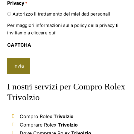
Privacy
*
Autorizzo il trattamento dei miei dati personali
Per maggiori informazioni sulla policy della privacy ti
invitiamo a cliccare
qui!
CAPTCHA
I nostri servizi per Compro Rolex
Trivolzio
Compro Rolex
Trivolzio
Comprare Rolex
Trivolzio
Dove Comprare Rolex
Trivolzio