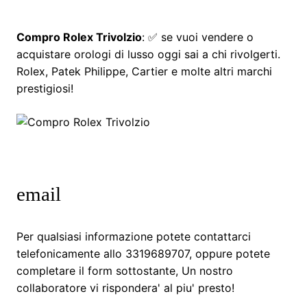
Compro Rolex Trivolzio
: ✅ se vuoi vendere o
acquistare orologi di lusso oggi sai a chi rivolgerti.
Rolex, Patek Philippe, Cartier e molte altri marchi
prestigiosi!
email
Per qualsiasi informazione potete contattarci
telefonicamente allo 3319689707, oppure potete
completare il form sottostante, Un nostro
collaboratore vi rispondera' al piu' presto!