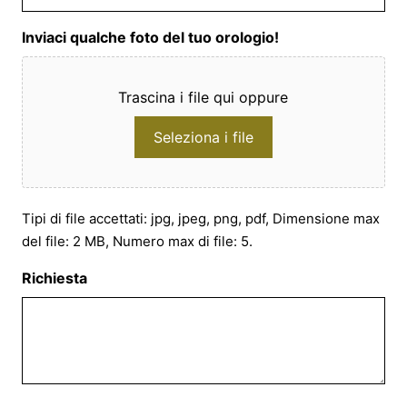
Inviaci qualche foto del tuo orologio!
Trascina i file qui oppure
Seleziona i file
Tipi di file accettati: jpg, jpeg, png, pdf, Dimensione max
del file: 2 MB, Numero max di file: 5.
Richiesta