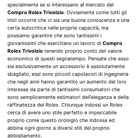
specialmente se si interessano al mercato del
Compro Rolex Trivolzio
. Ovviamente come tutti gli
inizi occorre che ci sia una buona conoscenza e una
certa autocritica nelle proprie capacità, ma
possiamo garantire che sono tantissimi i
giovanissimi che esercitano un lavoro di
Compro
Rolex Trivolzio
tenendo proprio conto del valore
economico di questi segnatempo. Pensate che esso
sia esclusivamente un accessorio è assolutamente
sbagliato, essi sono piccoli capolavori di ingegneria
che negli anni hanno garantito un aumento del loro
interesse da parte di tantissimi consumatori che
sono semplicemente estimatori dell’eleganza e della
raffinatezza del Rolex. Chiunque indossi un Rolex
cerca di avere uno stile perfetto e impeccabile
proprio come questo orologio che indossa ed
abbina ogni giorno a diversi stili del proprio
abbigliamento.