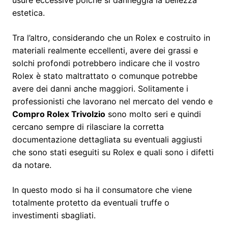
estetica.
Tra l’altro, considerando che un Rolex e costruito in
materiali realmente eccellenti, avere dei grassi e
solchi profondi potrebbero indicare che il vostro
Rolex è stato maltrattato o comunque potrebbe
avere dei danni anche maggiori. Solitamente i
professionisti che lavorano nel mercato del vendo e
Compro Rolex Trivolzio
sono molto seri e quindi
cercano sempre di rilasciare la corretta
documentazione dettagliata su eventuali aggiusti
che sono stati eseguiti su Rolex e quali sono i difetti
da notare.
In questo modo si ha il consumatore che viene
totalmente protetto da eventuali truffe o
investimenti sbagliati.