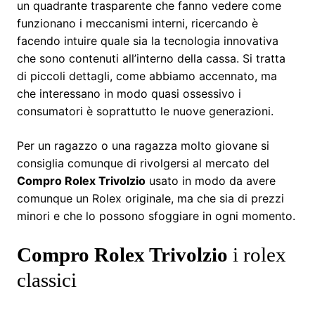
un quadrante trasparente che fanno vedere come
funzionano i meccanismi interni, ricercando è
facendo intuire quale sia la tecnologia innovativa
che sono contenuti all’interno della cassa. Si tratta
di piccoli dettagli, come abbiamo accennato, ma
che interessano in modo quasi ossessivo i
consumatori è soprattutto le nuove generazioni.
Per un ragazzo o una ragazza molto giovane si
consiglia comunque di rivolgersi al mercato del
Compro Rolex Trivolzio
usato in modo da avere
comunque un Rolex originale, ma che sia di prezzi
minori e che lo possono sfoggiare in ogni momento.
Compro Rolex Trivolzio
i rolex
classici