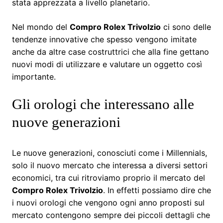
stata apprezzata a livello planetario.
Nel mondo del
Compro Rolex Trivolzio
ci sono delle
tendenze innovative che spesso vengono imitate
anche da altre case costruttrici che alla fine gettano
nuovi modi di utilizzare e valutare un oggetto così
importante.
Gli orologi che interessano alle
nuove generazioni
Le nuove generazioni, conosciuti come i Millennials,
solo il nuovo mercato che interessa a diversi settori
economici, tra cui ritroviamo proprio il mercato del
Compro Rolex Trivolzio
. In effetti possiamo dire che
i nuovi orologi che vengono ogni anno proposti sul
mercato contengono sempre dei piccoli dettagli che