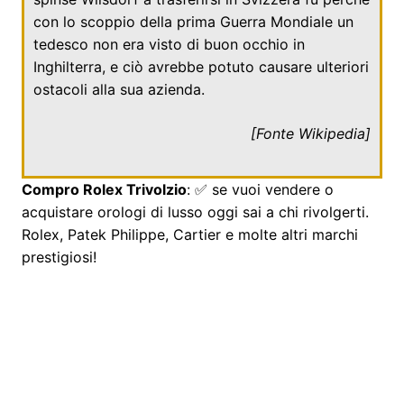
con lo scoppio della prima Guerra Mondiale un
tedesco non era visto di buon occhio in
Inghilterra, e ciò avrebbe potuto causare ulteriori
ostacoli alla sua azienda.
[Fonte
Wikipedia
]
Compro Rolex Trivolzio
: ✅ se vuoi vendere o
acquistare orologi di lusso oggi sai a chi rivolgerti.
Rolex, Patek Philippe, Cartier e molte altri marchi
prestigiosi!