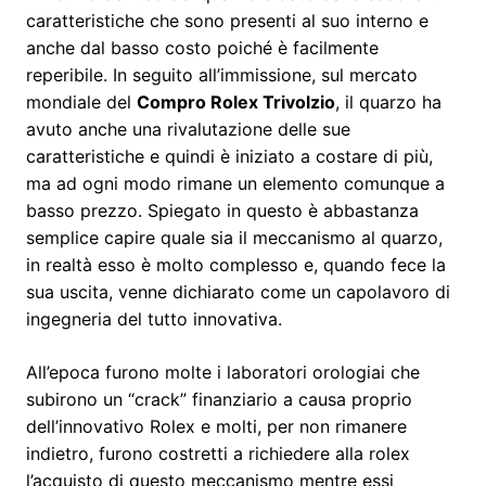
caratteristiche che sono presenti al suo interno e
anche dal basso costo poiché è facilmente
reperibile. In seguito all’immissione, sul mercato
mondiale del
Compro Rolex Trivolzio
, il quarzo ha
avuto anche una rivalutazione delle sue
caratteristiche e quindi è iniziato a costare di più,
ma ad ogni modo rimane un elemento comunque a
basso prezzo. Spiegato in questo è abbastanza
semplice capire quale sia il meccanismo al quarzo,
in realtà esso è molto complesso e, quando fece la
sua uscita, venne dichiarato come un capolavoro di
ingegneria del tutto innovativa.
All’epoca furono molte i laboratori orologiai che
subirono un “crack” finanziario a causa proprio
dell’innovativo Rolex e molti, per non rimanere
indietro, furono costretti a richiedere alla rolex
l’acquisto di questo meccanismo mentre essi