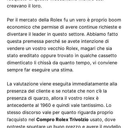
creavano il loro.
Per il mercato della Rolex fu un vero è proprio boom
economico che permise di avere continue richieste e
diventare il leader in questo settore. Abbiamo fatto
questa premessa perché se avete intenzione di
vendere un vostro vecchio Rolex, magari che sia
stato ereditato oppure trovato in qualche cassetto
dimenticato li chissà da quanto tempo, vi conviene
sempre far eseguire una stima.
La valutazione viene eseguita immediatamente alla
presenza del cliente e se notate che non c’è la
presenza di quarzo, allora il vostro rolex è
antecedente al 1960 e quindi vale tantissimo. Lo
stesso discorso vale per quanto riguarda proprio
l’acquisto nel
Compro Rolex Trivolzio
usato, dove
potreste spuntare un buon prezzo e avere il modello