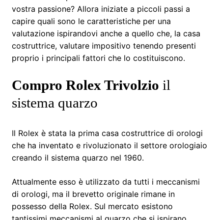
vostra passione? Allora iniziate a piccoli passi a
capire quali sono le caratteristiche per una
valutazione ispirandovi anche a quello che, la casa
costruttrice, valutare impositivo tenendo presenti
proprio i principali fattori che lo costituiscono.
Compro Rolex Trivolzio
il
sistema quarzo
Il Rolex è stata la prima casa costruttrice di orologi
che ha inventato e rivoluzionato il settore orologiaio
creando il sistema quarzo nel 1960.
Attualmente esso è utilizzato da tutti i meccanismi
di orologi, ma il brevetto originale rimane in
possesso della Rolex. Sul mercato esistono
tantissimi meccanismi al quarzo che si ispirano