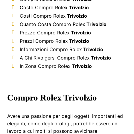
Costo Compro Rolex
Trivolzio
Costi Compro Rolex
Trivolzio
Quanto Costa Compro Rolex
Trivolzio
Prezzo Compro Rolex
Trivolzio
Prezzi Compro Rolex
Trivolzio
Informazioni Compro Rolex
Trivolzio
A Chi Rivolgersi Compro Rolex
Trivolzio
In Zona Compro Rolex
Trivolzio
Compro Rolex Trivolzio
Avere una passione per degli oggetti importanti ed
eleganti, come degli orologi, potrebbe essere un
lavoro a cui molti si possono avvicinare