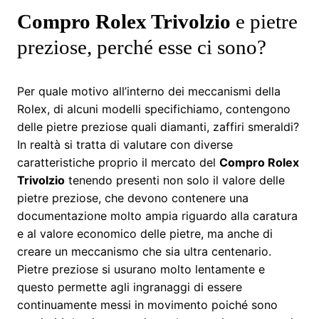
Compro Rolex Trivolzio
e pietre
preziose, perché esse ci sono?
Per quale motivo all’interno dei meccanismi della
Rolex, di alcuni modelli specifichiamo, contengono
delle pietre preziose quali diamanti, zaffiri smeraldi?
In realtà si tratta di valutare con diverse
caratteristiche proprio il mercato del
Compro Rolex
Trivolzio
tenendo presenti non solo il valore delle
pietre preziose, che devono contenere una
documentazione molto ampia riguardo alla caratura
e al valore economico delle pietre, ma anche di
creare un meccanismo che sia ultra centenario.
Pietre preziose si usurano molto lentamente e
questo permette agli ingranaggi di essere
continuamente messi in movimento poiché sono