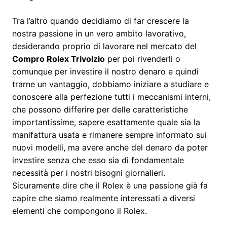
Tra l’altro quando decidiamo di far crescere la
nostra passione in un vero ambito lavorativo,
desiderando proprio di lavorare nel mercato del
Compro Rolex Trivolzio
per poi rivenderli o
comunque per investire il nostro denaro e quindi
trarne un vantaggio, dobbiamo iniziare a studiare e
conoscere alla perfezione tutti i meccanismi interni,
che possono differire per delle caratteristiche
importantissime, sapere esattamente quale sia la
manifattura usata e rimanere sempre informato sui
nuovi modelli, ma avere anche del denaro da poter
investire senza che esso sia di fondamentale
necessità per i nostri bisogni giornalieri.
Sicuramente dire che il Rolex è una passione già fa
capire che siamo realmente interessati a diversi
elementi che compongono il Rolex.