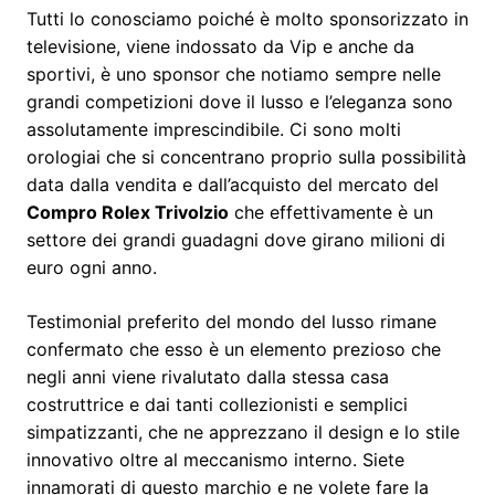
Tutti lo conosciamo poiché è molto sponsorizzato in
televisione, viene indossato da Vip e anche da
sportivi, è uno sponsor che notiamo sempre nelle
grandi competizioni dove il lusso e l’eleganza sono
assolutamente imprescindibile. Ci sono molti
orologiai che si concentrano proprio sulla possibilità
data dalla vendita e dall’acquisto del mercato del
Compro Rolex Trivolzio
che effettivamente è un
settore dei grandi guadagni dove girano milioni di
euro ogni anno.
Testimonial preferito del mondo del lusso rimane
confermato che esso è un elemento prezioso che
negli anni viene rivalutato dalla stessa casa
costruttrice e dai tanti collezionisti e semplici
simpatizzanti, che ne apprezzano il design e lo stile
innovativo oltre al meccanismo interno. Siete
innamorati di questo marchio e ne volete fare la