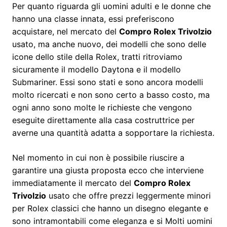
Per quanto riguarda gli uomini adulti e le donne che
hanno una classe innata, essi preferiscono
acquistare, nel mercato del
Compro Rolex Trivolzio
usato, ma anche nuovo, dei modelli che sono delle
icone dello stile della Rolex, tratti ritroviamo
sicuramente il modello Daytona e il modello
Submariner. Essi sono stati e sono ancora modelli
molto ricercati e non sono certo a basso costo, ma
ogni anno sono molte le richieste che vengono
eseguite direttamente alla casa costruttrice per
averne una quantità adatta a sopportare la richiesta.
Nel momento in cui non è possibile riuscire a
garantire una giusta proposta ecco che interviene
immediatamente il mercato del
Compro Rolex
Trivolzio
usato che offre prezzi leggermente minori
per Rolex classici che hanno un disegno elegante e
sono intramontabili come eleganza e si Molti uomini