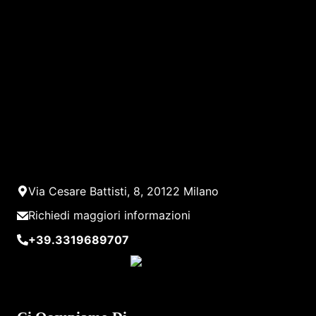
Via Cesare Battisti, 8, 20122 Milano
Richiedi maggiori informazioni
+39.3319689707