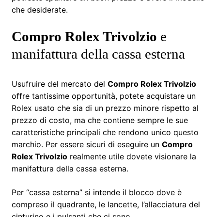
che desiderate.
Compro Rolex Trivolzio
e
manifattura della cassa esterna
Usufruire del mercato del
Compro Rolex Trivolzio
offre tantissime opportunità, potete acquistare un
Rolex usato che sia di un prezzo minore rispetto al
prezzo di costo, ma che contiene sempre le sue
caratteristiche principali che rendono unico questo
marchio. Per essere sicuri di eseguire un
Compro
Rolex Trivolzio
realmente utile dovete visionare la
manifattura della cassa esterna.
Per “cassa esterna” si intende il blocco dove è
compreso il quadrante, le lancette, l’allacciatura del
cinturino e i pulsanti che ci sono.