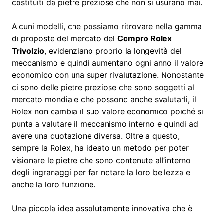
costituiti da pietre preziose che non si usurano mai.
Alcuni modelli, che possiamo ritrovare nella gamma
di proposte del mercato del
Compro Rolex
Trivolzio
, evidenziano proprio la longevità del
meccanismo e quindi aumentano ogni anno il valore
economico con una super rivalutazione. Nonostante
ci sono delle pietre preziose che sono soggetti al
mercato mondiale che possono anche svalutarli, il
Rolex non cambia il suo valore economico poiché si
punta a valutare il meccanismo interno e quindi ad
avere una quotazione diversa. Oltre a questo,
sempre la Rolex, ha ideato un metodo per poter
visionare le pietre che sono contenute all’interno
degli ingranaggi per far notare la loro bellezza e
anche la loro funzione.
Una piccola idea assolutamente innovativa che è