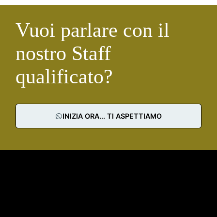
Vuoi parlare con il
nostro Staff
qualificato?
INIZIA ORA... TI ASPETTIAMO