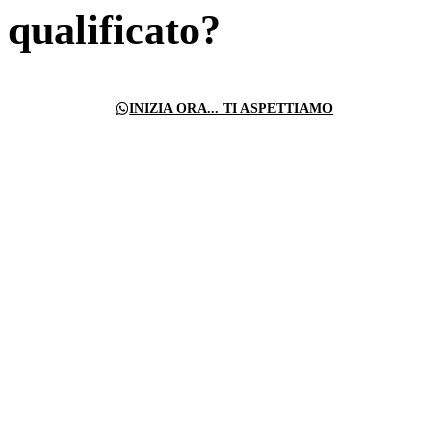
qualificato?
INIZIA ORA... TI ASPETTIAMO