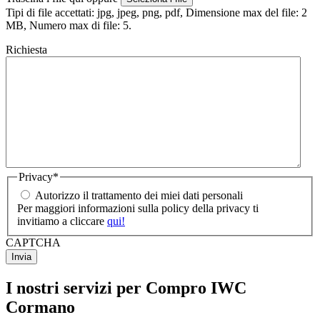
Tipi di file accettati: jpg, jpeg, png, pdf, Dimensione max del file: 2
MB, Numero max di file: 5.
Richiesta
Privacy
*
Autorizzo il trattamento dei miei dati personali
Per maggiori informazioni sulla policy della privacy ti
invitiamo a cliccare
qui!
CAPTCHA
I nostri servizi per Compro IWC
Cormano