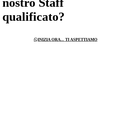
nostro Staff
qualificato?
INIZIA ORA... TI ASPETTIAMO