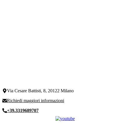
Via Cesare Battisti, 8, 20122 Milano
Richiedi maggiori informazioni
+39.3319689707