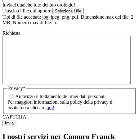
Inviaci qualche foto del tuo orologio!
Trascina i file qui oppure
Seleziona i file
Tipi di file accettati: jpg, jpeg, png, pdf, Dimensione max del file: 2
MB, Numero max di file: 5.
Richiesta
Privacy
*
Autorizzo il trattamento dei miei dati personali
Per maggiori informazioni sulla policy della privacy ti
invitiamo a cliccare
qui!
CAPTCHA
I nostri servizi per Compro Franck