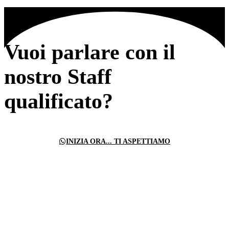
Vuoi parlare con il
nostro Staff
qualificato?
INIZIA ORA... TI ASPETTIAMO