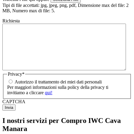
Tipi di file accettati: jpg, jpeg, png, pdf, Dimensione max del file: 2
MB, Numero max di file: 5.
Richiesta
Privacy
*
Autorizzo il trattamento dei miei dati personali
Per maggiori informazioni sulla policy della privacy ti
invitiamo a cliccare
qui!
CAPTCHA
I nostri servizi per Compro IWC Cava
Manara