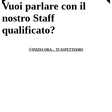
Vuoi parlare con il
nostro Staff
qualificato?
INIZIA ORA... TI ASPETTIAMO