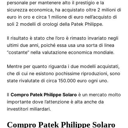
personale per mantenere alto il prestigio e la
sicurezza economica, ha acquistato oltre 2 milioni di
euro in oro e circa 1 milione di euro nell’acquisto di
soli 2 modelli di orologi della Patek Philippe.
Il risultato è stato che l’oro è rimasto invariato negli
ultimi due anni, poiché essa usa una sorta di linea
“costante” nella valutazione economica mondiale.
Mentre per quanto riguarda i due modelli acquistati,
che di cui ne esistono pochissime riproduzioni, sono
state rivalutate di circa 150.000 euro ogni uno.
Il
Compro Patek Philippe Solaro
è un mercato molto
importante dove l’attenzione è alta anche da
investitori miliardari.
Compro Patek Philippe Solaro