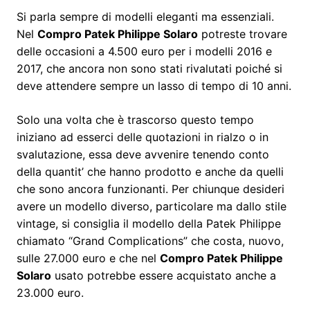
Si parla sempre di modelli eleganti ma essenziali.
Nel
Compro Patek Philippe Solaro
potreste trovare
delle occasioni a 4.500 euro per i modelli 2016 e
2017, che ancora non sono stati rivalutati poiché si
deve attendere sempre un lasso di tempo di 10 anni.
Solo una volta che è trascorso questo tempo
iniziano ad esserci delle quotazioni in rialzo o in
svalutazione, essa deve avvenire tenendo conto
della quantit’ che hanno prodotto e anche da quelli
che sono ancora funzionanti. Per chiunque desideri
avere un modello diverso, particolare ma dallo stile
vintage, si consiglia il modello della Patek Philippe
chiamato “Grand Complications” che costa, nuovo,
sulle 27.000 euro e che nel
Compro Patek Philippe
Solaro
usato potrebbe essere acquistato anche a
23.000 euro.