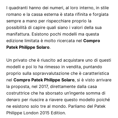
I quadranti hanno dei numeri, al loro interno, in stile
romano e la cassa esterna è stata rifinita e forgiata
sempre a mano per rispecchiare proprio la
possibilità di capire quali siano i valori della sua
manifattura. Esistono pochi modelli ma questa
edizione limitata è molto ricercata nel
Compro
Patek Philippe Solaro
.
Un privato che è riuscito ad acquistare uno di questi
modelli e poi lo ha rimesso in vendita, puntando
proprio sulla sopravvalutazione che è caratteristica
nel
Compro Patek Philippe Solaro
, si è visto arrivare
la proposta, nel 2017, direttamente dalla casa
costruttrice che ha sborsato un’ingente somma di
denaro per riuscire a riavere questo modello poiché
ne esistono solo tre al mondo. Parliamo del Patek
Philippe London 2015 Edition.