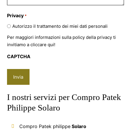
Privacy
*
Autorizzo il trattamento dei miei dati personali
Per maggiori informazioni sulla policy della privacy ti
invitiamo a cliccare
qui!
CAPTCHA
I nostri servizi per Compro Patek
Philippe Solaro
Compro Patek philippe
Solaro