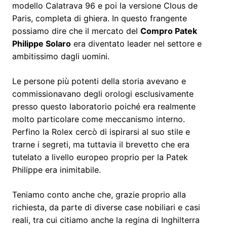
modello Calatrava 96 e poi la versione Clous de
Paris, completa di ghiera. In questo frangente
possiamo dire che il mercato del
Compro Patek
Philippe Solaro
era diventato leader nel settore e
ambitissimo dagli uomini.
Le persone più potenti della storia avevano e
commissionavano degli orologi esclusivamente
presso questo laboratorio poiché era realmente
molto particolare come meccanismo interno.
Perfino la Rolex cercò di ispirarsi al suo stile e
trarne i segreti, ma tuttavia il brevetto che era
tutelato a livello europeo proprio per la Patek
Philippe era inimitabile.
Teniamo conto anche che, grazie proprio alla
richiesta, da parte di diverse case nobiliari e casi
reali, tra cui citiamo anche la regina di Inghilterra