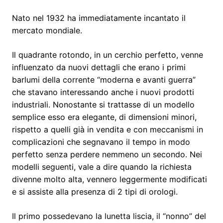
Nato nel 1932 ha immediatamente incantato il
mercato mondiale.
Il quadrante rotondo, in un cerchio perfetto, venne
influenzato da nuovi dettagli che erano i primi
barlumi della corrente “moderna e avanti guerra”
che stavano interessando anche i nuovi prodotti
industriali. Nonostante si trattasse di un modello
semplice esso era elegante, di dimensioni minori,
rispetto a quelli già in vendita e con meccanismi in
complicazioni che segnavano il tempo in modo
perfetto senza perdere nemmeno un secondo. Nei
modelli seguenti, vale a dire quando la richiesta
divenne molto alta, vennero leggermente modificati
e si assiste alla presenza di 2 tipi di orologi.
Il primo possedevano la lunetta liscia, il “nonno” del