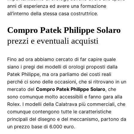
anni di esperienza ed avere una formazione
all’interno della stessa casa costruttrice.
Compro Patek Philippe Solaro
prezzi e eventuali acquisti
Fino ad ora abbiamo cercato di far capire quale
siano i pregi dei modelli di orologi proposti dalla
Patek Philippe, ma ora parliamo dei costi reali
perché ci sono delle occasioni, che si ritrovano in un
mercato del
Compro Patek Philippe Solaro
, che
sono comunque molto accessibili e fanno gara alla
Rolex. I modelli della Calatrava più commerciali, che
comunque contengono tutte le caratteristiche
principali del disegno e del meccanismo, partono da
un prezzo base di 6.000 euro.