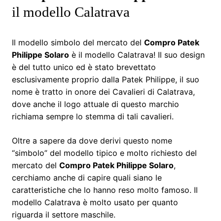
il modello Calatrava
Il modello simbolo del mercato del
Compro Patek
Philippe Solaro
è il modello Calatrava! Il suo design
è del tutto unico ed è stato brevettato
esclusivamente proprio dalla Patek Philippe, il suo
nome è tratto in onore dei Cavalieri di Calatrava,
dove anche il logo attuale di questo marchio
richiama sempre lo stemma di tali cavalieri.
Oltre a sapere da dove derivi questo nome
“simbolo” del modello tipico e molto richiesto del
mercato del
Compro Patek Philippe Solaro
,
cerchiamo anche di capire quali siano le
caratteristiche che lo hanno reso molto famoso. Il
modello Calatrava è molto usato per quanto
riguarda il settore maschile.