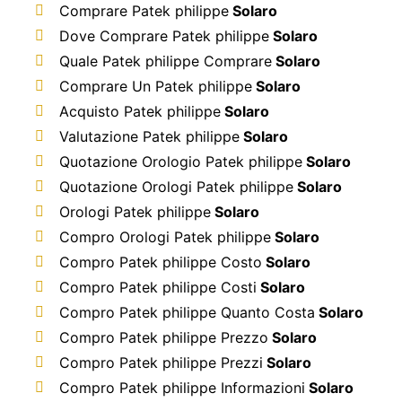
Comprare Patek philippe
Solaro
Dove Comprare Patek philippe
Solaro
Quale Patek philippe Comprare
Solaro
Comprare Un Patek philippe
Solaro
Acquisto Patek philippe
Solaro
Valutazione Patek philippe
Solaro
Quotazione Orologio Patek philippe
Solaro
Quotazione Orologi Patek philippe
Solaro
Orologi Patek philippe
Solaro
Compro Orologi Patek philippe
Solaro
Compro Patek philippe Costo
Solaro
Compro Patek philippe Costi
Solaro
Compro Patek philippe Quanto Costa
Solaro
Compro Patek philippe Prezzo
Solaro
Compro Patek philippe Prezzi
Solaro
Compro Patek philippe Informazioni
Solaro