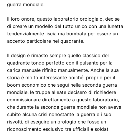
guerra mondiale.
Il loro onore, questo laboratorio orologiaio, decise
di creare un modello del tutto unico con una lunetta
tendenzialmente liscia ma bombata per essere un
accento particolare nel quadrante.
Il design è rimasto sempre quello classico del
quadrante tondo perfetto con il pulsante per la
carica manuale rifinito manualmente. Anche la sua
storia è molto interessante poiché, proprio per il
boom economico che seguì nella seconda guerra
mondiale, le truppe alleate decisero di richiedere
commissionare direttamente a questo laboratorio,
che durante la seconda guerra mondiale non aveva
subito alcuna crisi nonostante la guerra e i suoi
risvolti, di eseguire un orologio che fosse un
riconoscimento esclusivo tra ufficiali e soldati