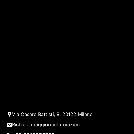
Via Cesare Battisti, 8, 20122 Milano
Richiedi maggiori informazioni