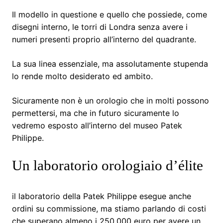
Il modello in questione e quello che possiede, come
disegni interno, le torri di Londra senza avere i
numeri presenti proprio all’interno del quadrante.
La sua linea essenziale, ma assolutamente stupenda
lo rende molto desiderato ed ambito.
Sicuramente non è un orologio che in molti possono
permettersi, ma che in futuro sicuramente lo
vedremo esposto all’interno del museo Patek
Philippe.
Un laboratorio orologiaio d’élite
il laboratorio della Patek Philippe esegue anche
ordini su commissione, ma stiamo parlando di costi
che superano almeno i 250.000 euro per avere un