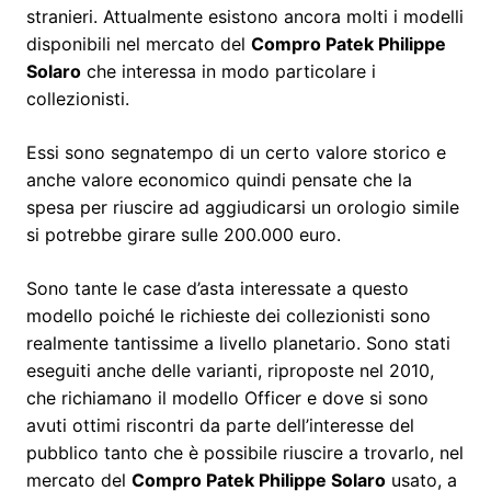
stranieri. Attualmente esistono ancora molti i modelli
disponibili nel mercato del
Compro Patek Philippe
Solaro
che interessa in modo particolare i
collezionisti.
Essi sono segnatempo di un certo valore storico e
anche valore economico quindi pensate che la
spesa per riuscire ad aggiudicarsi un orologio simile
si potrebbe girare sulle 200.000 euro.
Sono tante le case d’asta interessate a questo
modello poiché le richieste dei collezionisti sono
realmente tantissime a livello planetario. Sono stati
eseguiti anche delle varianti, riproposte nel 2010,
che richiamano il modello Officer e dove si sono
avuti ottimi riscontri da parte dell’interesse del
pubblico tanto che è possibile riuscire a trovarlo, nel
mercato del
Compro Patek Philippe Solaro
usato, a