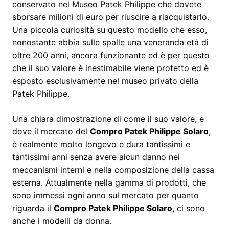
conservato nel Museo Patek Philippe che dovete
sborsare milioni di euro per riuscire a riacquistarlo.
Una piccola curiosità su questo modello che esso,
nonostante abbia sulle spalle una veneranda età di
oltre 200 anni, ancora funzionante ed è per questo
che il suo valore è inestimabile viene protetto ed è
esposto esclusivamente nel museo privato della
Patek Philippe.
Una chiara dimostrazione di come il suo valore, e
dove il mercato del
Compro Patek Philippe Solaro
,
è realmente molto longevo e dura tantissimi e
tantissimi anni senza avere alcun danno nei
meccanismi interni e nella composizione della cassa
esterna. Attualmente nella gamma di prodotti, che
sono immessi ogni anno sul mercato per quanto
riguarda il
Compro Patek Philippe Solaro
, ci sono
anche i modelli da donna.