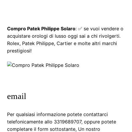
Compro Patek Philippe Solaro
: ✅ se vuoi vendere o
acquistare orologi di lusso oggi sai a chi rivolgerti.
Rolex, Patek Philippe, Cartier e molte altri marchi
prestigiosi!
email
Per qualsiasi informazione potete contattarci
telefonicamente allo 3319689707, oppure potete
completare il form sottostante, Un nostro