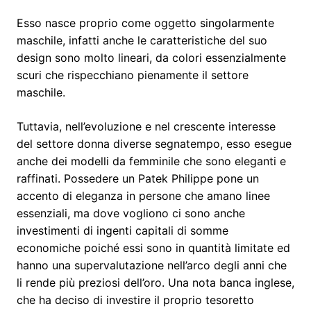
Esso nasce proprio come oggetto singolarmente
maschile, infatti anche le caratteristiche del suo
design sono molto lineari, da colori essenzialmente
scuri che rispecchiano pienamente il settore
maschile.
Tuttavia, nell’evoluzione e nel crescente interesse
del settore donna diverse segnatempo, esso esegue
anche dei modelli da femminile che sono eleganti e
raffinati. Possedere un Patek Philippe pone un
accento di eleganza in persone che amano linee
essenziali, ma dove vogliono ci sono anche
investimenti di ingenti capitali di somme
economiche poiché essi sono in quantità limitate ed
hanno una supervalutazione nell’arco degli anni che
li rende più preziosi dell’oro. Una nota banca inglese,
che ha deciso di investire il proprio tesoretto