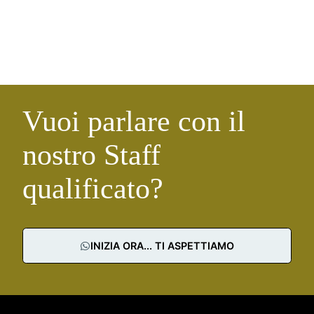
Vuoi parlare con il
nostro Staff
qualificato?
INIZIA ORA... TI ASPETTIAMO