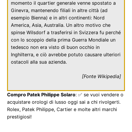
momento il quartier generale venne spostato a
Ginevra
, mantenendo filiali in altre città (ad
esempio
Bienna
) e in altri continenti: Nord
America, Asia, Australia. Un altro motivo che
spinse Wilsdorf a trasferirsi in Svizzera fu perché
con lo scoppio della prima Guerra Mondiale un
tedesco non era visto di buon occhio in
Inghilterra, e ciò avrebbe potuto causare ulteriori
ostacoli alla sua azienda.
[Fonte
Wikipedia
]
Compro Patek Philippe Solaro
: ✅ se vuoi vendere o
acquistare orologi di lusso oggi sai a chi rivolgerti.
Rolex, Patek Philippe, Cartier e molte altri marchi
prestigiosi!