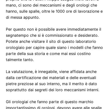
mano, ci sono dei meccanismi e degli orologi che
hanno, sulle spalle, oltre le 1000 ore di lavorazione e
di messa appunto.
Per questo non è possibile avere immediatamente il
segnatempo che si è commissionato e desiderato.
Potete anche visitare il sito di questo laboratorio
orologiaio per capire quale siano i modelli che fanno
parte della sua storia e come mai essi costino
talmente tanto.
La valutazione, è innegabile, viene affidata anche
dalla certificazione dei materiali e delle eventuali
pietre preziose al suo interno, ma il merito è dato
soprattutto dai segreti dei loro meccanismi interni.
Gli orologiai che fanno parte di questo marchio
importantissimo di orologi, devono avere alle spalle