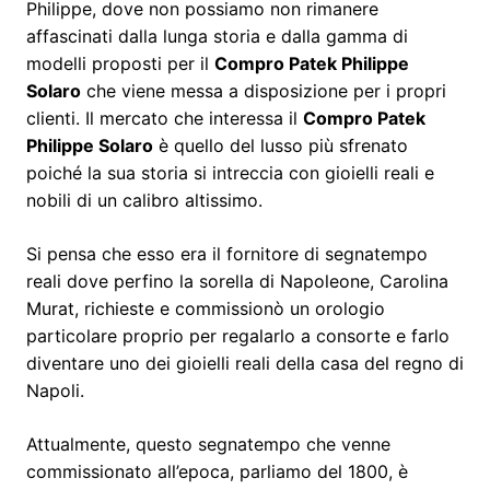
Philippe, dove non possiamo non rimanere
affascinati dalla lunga storia e dalla gamma di
modelli proposti per il
Compro Patek Philippe
Solaro
che viene messa a disposizione per i propri
clienti. Il mercato che interessa il
Compro Patek
Philippe Solaro
è quello del lusso più sfrenato
poiché la sua storia si intreccia con gioielli reali e
nobili di un calibro altissimo.
Si pensa che esso era il fornitore di segnatempo
reali dove perfino la sorella di Napoleone, Carolina
Murat, richieste e commissionò un orologio
particolare proprio per regalarlo a consorte e farlo
diventare uno dei gioielli reali della casa del regno di
Napoli.
Attualmente, questo segnatempo che venne
commissionato all’epoca, parliamo del 1800, è