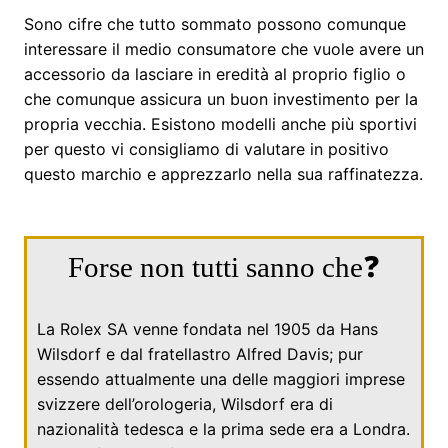
Sono cifre che tutto sommato possono comunque
interessare il medio consumatore che vuole avere un
accessorio da lasciare in eredità al proprio figlio o
che comunque assicura un buon investimento per la
propria vecchia. Esistono modelli anche più sportivi
per questo vi consigliamo di valutare in positivo
questo marchio e apprezzarlo nella sua raffinatezza.
Forse non tutti sanno che❓
La Rolex SA venne fondata nel
1905
da
Hans
Wilsdorf
e dal fratellastro
Alfred Davis
; pur
essendo attualmente una delle maggiori imprese
svizzere dell’orologeria, Wilsdorf era di
nazionalità tedesca e la prima sede era a Londra.