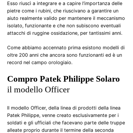
Esso riuscì a integrare e a capire l’importanza delle
pietre come i rubini, che riuscivano a garantire un
aiuto realmente valido per mantenere il meccanismo
isolato, funzionante e che non subiscono eventuali
attacchi di ruggine ossidazione, per tantissimi anni.
Come abbiamo accennato prima esistono modelli di
oltre 200 anni che ancora sono funzionanti ed è un
record nel campo orologiaio.
Compro Patek Philippe Solaro
il modello Officer
Il modello Officer, della linea di prodotti della linea
Patek Philippe, venne creato esclusivamente per i
soldati e gli ufficiali che facevano parte delle truppe
alleate proprio durante il termine della seconda