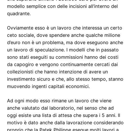
modello semplice con delle incisioni all’interno del
quadrante.
Ovviamente esso è un lavoro che interessa un certo
ceto sociale, dove spendere anche qualche milione
d’euro non è un problema, ma dove eseguono anche
un lavoro di speculazione. I modelli che in passato
sono stati eseguiti su commissioni hanno dei costi
da capogiro e vengono continuamente cercati dai
collezionisti che hanno intenzione di avere un
investimento sicuro e che, allo stesso tempo, stanno
muovendo ingenti capitali economici.
Ad ogni modo esso rimane un lavoro che viene
anche valutato dal laboratorio, nel senso che ad
oggi esiste una lista di attesa che supera i 5 anni. Il
motivo è dato anche dalla lavorazione considerando
proprio che la Patek Philippe esegue molti lavori a