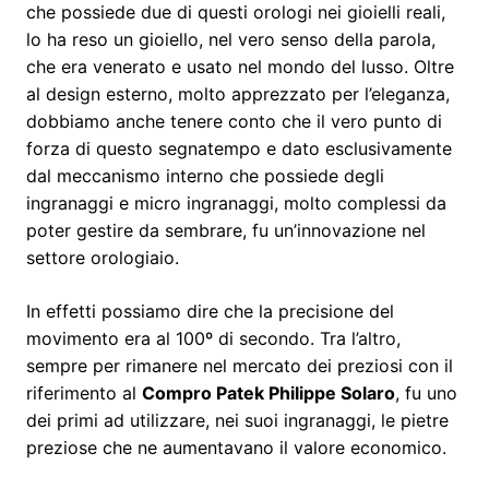
che possiede due di questi orologi nei gioielli reali,
lo ha reso un gioiello, nel vero senso della parola,
che era venerato e usato nel mondo del lusso. Oltre
al design esterno, molto apprezzato per l’eleganza,
dobbiamo anche tenere conto che il vero punto di
forza di questo segnatempo e dato esclusivamente
dal meccanismo interno che possiede degli
ingranaggi e micro ingranaggi, molto complessi da
poter gestire da sembrare, fu un’innovazione nel
settore orologiaio.
In effetti possiamo dire che la precisione del
movimento era al 100º di secondo. Tra l’altro,
sempre per rimanere nel mercato dei preziosi con il
riferimento al
Compro Patek Philippe Solaro
, fu uno
dei primi ad utilizzare, nei suoi ingranaggi, le pietre
preziose che ne aumentavano il valore economico.