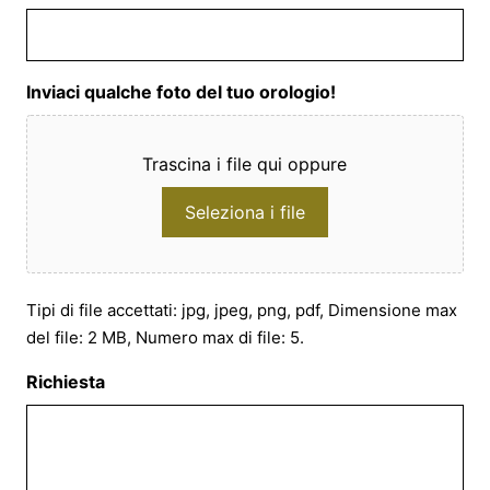
Inviaci qualche foto del tuo orologio!
Trascina i file qui oppure
Seleziona i file
Tipi di file accettati: jpg, jpeg, png, pdf, Dimensione max
del file: 2 MB, Numero max di file: 5.
Richiesta