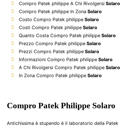
Compro Patek philippe A Chi Rivolgersi
Solaro
Compro Patek philippe In Zona
Solaro
Costo Compro Patek philippe
Solaro
Costi Compro Patek philippe
Solaro
Quanto Costa Compro Patek philippe
Solaro
Prezzo Compro Patek philippe
Solaro
Prezzi Compro Patek philippe
Solaro
Informazioni Compro Patek philippe
Solaro
A Chi Rivolgersi Compro Patek philippe
Solaro
In Zona Compro Patek philippe
Solaro
Compro Patek Philippe Solaro
Antichissima è stupendo è il laboratorio della Patek