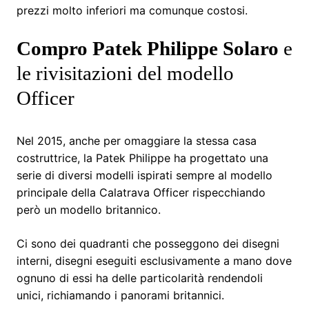
prezzi molto inferiori ma comunque costosi.
Compro Patek Philippe Solaro
e
le rivisitazioni del modello
Officer
Nel 2015, anche per omaggiare la stessa casa
costruttrice, la Patek Philippe ha progettato una
serie di diversi modelli ispirati sempre al modello
principale della Calatrava Officer rispecchiando
però un modello britannico.
Ci sono dei quadranti che posseggono dei disegni
interni, disegni eseguiti esclusivamente a mano dove
ognuno di essi ha delle particolarità rendendoli
unici, richiamando i panorami britannici.