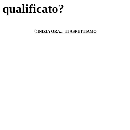
qualificato?
INIZIA ORA... TI ASPETTIAMO