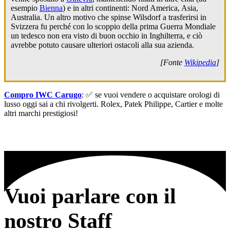
esempio
Bienna
) e in altri continenti: Nord America, Asia,
Australia. Un altro motivo che spinse Wilsdorf a trasferirsi in
Svizzera fu perché con lo scoppio della prima Guerra Mondiale
un tedesco non era visto di buon occhio in Inghilterra, e ciò
avrebbe potuto causare ulteriori ostacoli alla sua azienda.
[Fonte
Wikipedia
]
Compro IWC Carugo
: ✅ se vuoi vendere o acquistare orologi di
lusso oggi sai a chi rivolgerti. Rolex, Patek Philippe, Cartier e molte
altri marchi prestigiosi!
Vuoi parlare con il
nostro Staff