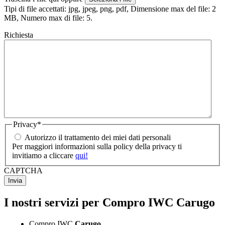
Tipi di file accettati: jpg, jpeg, png, pdf, Dimensione max del file: 2
MB, Numero max di file: 5.
Richiesta
Privacy
*
Autorizzo il trattamento dei miei dati personali
Per maggiori informazioni sulla policy della privacy ti
invitiamo a cliccare
qui!
CAPTCHA
I nostri servizi per Compro IWC Carugo
Compro IWC
Carugo