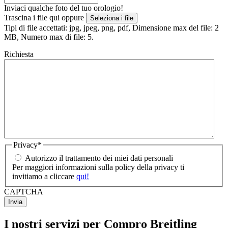
Inviaci qualche foto del tuo orologio!
Trascina i file qui oppure
Seleziona i file
Tipi di file accettati: jpg, jpeg, png, pdf, Dimensione max del file: 2
MB, Numero max di file: 5.
Richiesta
Privacy
*
Autorizzo il trattamento dei miei dati personali
Per maggiori informazioni sulla policy della privacy ti
invitiamo a cliccare
qui!
CAPTCHA
I nostri servizi per Compro Breitling