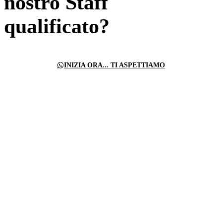
nostro Staff
qualificato?
INIZIA ORA... TI ASPETTIAMO