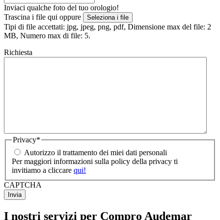
Inviaci qualche foto del tuo orologio!
Trascina i file qui oppure
Seleziona i file
Tipi di file accettati: jpg, jpeg, png, pdf, Dimensione max del file: 2
MB, Numero max di file: 5.
Richiesta
Privacy
*
Autorizzo il trattamento dei miei dati personali
Per maggiori informazioni sulla policy della privacy ti
invitiamo a cliccare
qui!
CAPTCHA
I nostri servizi per Compro Audemar