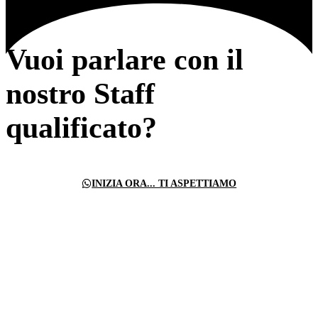
Vuoi parlare con il
nostro Staff
qualificato?
INIZIA ORA... TI ASPETTIAMO