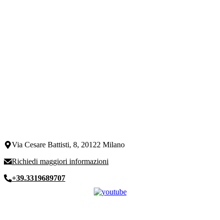
Via Cesare Battisti, 8, 20122 Milano
Richiedi maggiori informazioni
+39.3319689707