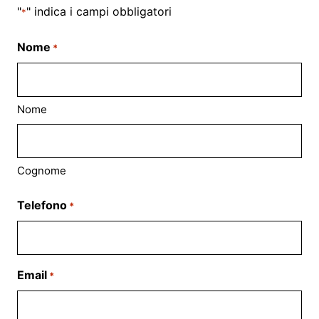
"
" indica i campi obbligatori
*
Nome
*
Nome
Cognome
Telefono
*
Email
*