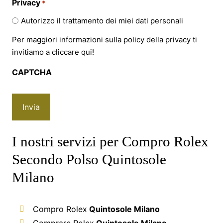
Privacy
*
Autorizzo il trattamento dei miei dati personali
Per maggiori informazioni sulla policy della privacy ti
invitiamo a cliccare
qui!
CAPTCHA
I nostri servizi per Compro Rolex
Secondo Polso Quintosole
Milano
Compro Rolex
Quintosole Milano
Comprare Rolex
Quintosole Milano