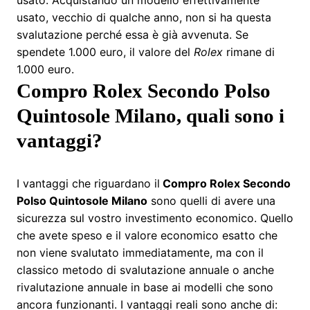
usato, vecchio di qualche anno, non si ha questa
svalutazione perché essa è già avvenuta. Se
spendete 1.000 euro, il valore del
Rolex
rimane di
1.000 euro.
Compro Rolex Secondo Polso
Quintosole Milano, quali sono i
vantaggi?
I vantaggi che riguardano il
Compro Rolex Secondo
Polso Quintosole Milano
sono quelli di avere una
sicurezza sul vostro investimento economico. Quello
che avete speso e il valore economico esatto che
non viene svalutato immediatamente, ma con il
classico metodo di svalutazione annuale o anche
rivalutazione annuale in base ai modelli che sono
ancora funzionanti. I vantaggi reali sono anche di: