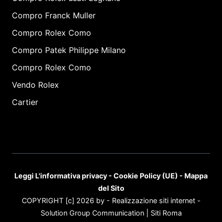
Compro Franck Muller
Compro Rolex Como
Compro Patek Philippe Milano
Compro Rolex Como
Vendo Rolex
Cartier
Leggi L'informativa privacy
-
Cookie Policy (UE)
-
Mappa
del Sito
COPYRIGHT [c] 2026 by -
Realizzazione siti internet
-
Solution Group Communication
|
Siti Roma