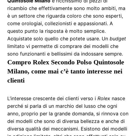
Quintosole Milano
è ricchissimo di pezzi di
ricambio che effettivamente sono molto ambiti, ma
è un settore che riguarda coloro che sono esperti,
come orologiai, collezionisti e appassionati. A
questo punto la risposta è molto semplice.
Acquistate solo quello che potete usare. Un
budget
limitato vi permette di comprare dei modelli che
sono funzionanti e bellissimi da indossare sempre.
Compro Rolex Secondo Polso Quintosole
Milano, come mai c’è tanto interesse nei
clienti
L’interesse crescente dei clienti verso i
Rolex
nasce
perché si parla di un marchio del lusso che ogni
anno, proprio per la grande domanda, si rinnova con
dei modelli che sono di diversa bellezza e anche di
diversa qualità dei meccanismi. Esistono dei modelli