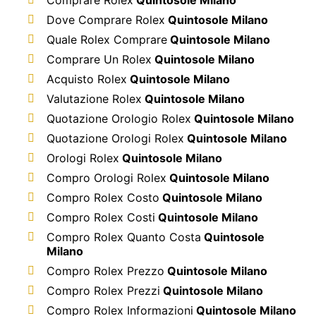
Dove Comprare Rolex
Quintosole Milano
Quale Rolex Comprare
Quintosole Milano
Comprare Un Rolex
Quintosole Milano
Acquisto Rolex
Quintosole Milano
Valutazione Rolex
Quintosole Milano
Quotazione Orologio Rolex
Quintosole Milano
Quotazione Orologi Rolex
Quintosole Milano
Orologi Rolex
Quintosole Milano
Compro Orologi Rolex
Quintosole Milano
Compro Rolex Costo
Quintosole Milano
Compro Rolex Costi
Quintosole Milano
Compro Rolex Quanto Costa
Quintosole
Milano
Compro Rolex Prezzo
Quintosole Milano
Compro Rolex Prezzi
Quintosole Milano
Compro Rolex Informazioni
Quintosole Milano