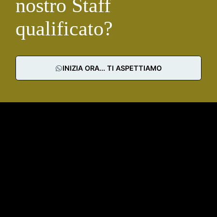
nostro Staff
qualificato?
INIZIA ORA... TI ASPETTIAMO