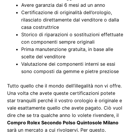
Avere garanzia dai 6 mesi ad un anno
Certificazione di originalità dell’orologio,
rilasciato direttamente dal venditore o dalla
casa costruttrice
Storico di riparazioni o sostituzioni effettuate
con componenti sempre originali
Prima manutenzione gratuita, in base alle
scelte del venditore
Valutazione dei componenti interni se essi
sono composti da gemme e pietre preziose
Tutto quello che il mondo dell’illegalità non vi offre.
Una volta che avete queste certificazioni potete
star tranquilli perché il vostro orologio è originale e
vale esattamente quello che avete pagato. Ciò vuol
dire che se tra qualche anno lo volete rivendere, il
Compro Rolex Secondo Polso Quintosole Milano
sarà un mercato a cui rivolgervi. Per questo,