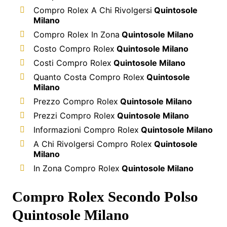
Compro Rolex A Chi Rivolgersi
Quintosole
Milano
Compro Rolex In Zona
Quintosole Milano
Costo Compro Rolex
Quintosole Milano
Costi Compro Rolex
Quintosole Milano
Quanto Costa Compro Rolex
Quintosole
Milano
Prezzo Compro Rolex
Quintosole Milano
Prezzi Compro Rolex
Quintosole Milano
Informazioni Compro Rolex
Quintosole Milano
A Chi Rivolgersi Compro Rolex
Quintosole
Milano
In Zona Compro Rolex
Quintosole Milano
Compro Rolex Secondo Polso
Quintosole Milano