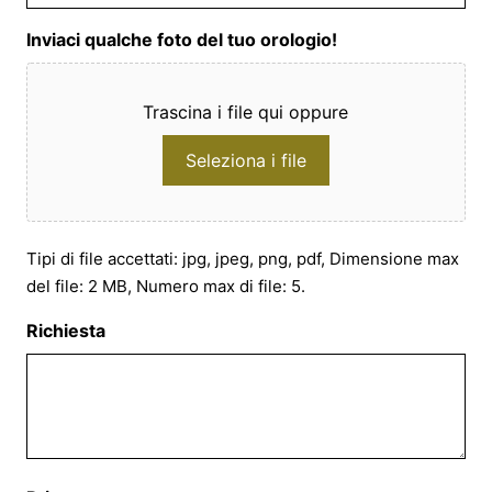
Inviaci qualche foto del tuo orologio!
Trascina i file qui oppure
Seleziona i file
Tipi di file accettati: jpg, jpeg, png, pdf, Dimensione max
del file: 2 MB, Numero max di file: 5.
Richiesta