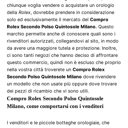
chiunque voglia vendere o acquistare un orologio
della
Rolex
, dovrebbe prendere in considerazione
solo ed esclusivamente il mercato del
Compro
Rolex Secondo Polso Quintosole Milano
.
Questo
marchio permette anche di conoscere quali sono i
rivenditori autorizzati, collegandovi al sito, in modo
da avere una maggiore tutela e protezione. Inoltre,
ci sono tanti negozi che hanno deciso di affrontare
questo commercio, quindi non è escluso che proprio
nella vostra città troverete un
Compro Rolex
Secondo Polso Quintosole Milano
dove rivendere
un modello che non usate più oppure dove trovare
dei pezzi di ricambio che vi sono utili.
Compro Rolex Secondo Polso Quintosole
Milano, come comportarsi con i venditori
I venditori e le piccole botteghe orologiaie, che