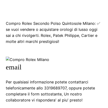
Compro Rolex Secondo Polso Quintosole Milano: ✅
se vuoi vendere o acquistare orologi di lusso oggi
sai a chi rivolgerti. Rolex, Patek Philippe, Cartier e
molte altri marchi prestigiosi!
email
Per qualsiasi informazione potete contattarci
telefonicamente allo 3319689707, oppure potete
completare il form sottostante, Un nostro
collaboratore vi rispondera' al piu' presto!