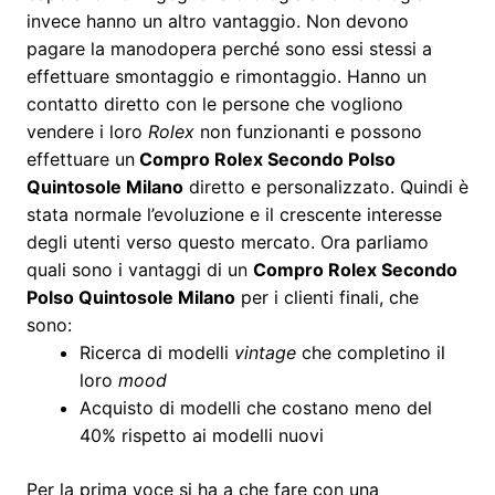
invece hanno un altro vantaggio. Non devono
pagare la manodopera perché sono essi stessi a
effettuare smontaggio e rimontaggio. Hanno un
contatto diretto con le persone che vogliono
vendere i loro
Rolex
non funzionanti e possono
effettuare un
Compro Rolex Secondo Polso
Quintosole Milano
diretto e personalizzato. Quindi è
stata normale l’evoluzione e il crescente interesse
degli utenti verso questo mercato. Ora parliamo
quali sono i vantaggi di un
Compro Rolex Secondo
Polso Quintosole Milano
per i clienti finali, che
sono:
Ricerca di modelli
vintage
che completino il
loro
mood
Acquisto di modelli che costano meno del
40% rispetto ai modelli nuovi
Per la prima voce si ha a che fare con una