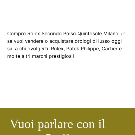
Compro Rolex Secondo Polso Quintosole Milano
: ✅
se vuoi vendere o acquistare orologi di lusso oggi
sai a chi rivolgerti. Rolex, Patek Philippe, Cartier e
molte altri marchi prestigiosi!
Vuoi parlare con il