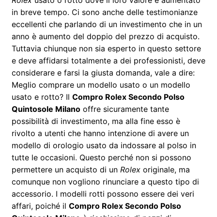
in breve tempo. Ci sono anche delle testimonianze
eccellenti che parlando di un investimento che in un
anno è aumento del doppio del prezzo di acquisto.
Tuttavia chiunque non sia esperto in questo settore
e deve affidarsi totalmente a dei professionisti, deve
considerare e farsi la giusta domanda, vale a dire:
Meglio comprare un modello usato o un modello
usato e rotto? Il
Compro Rolex Secondo Polso
Quintosole Milano
offre sicuramente tante
possibilità di investimento, ma alla fine esso è
rivolto a utenti che hanno intenzione di avere un
modello di orologio usato da indossare al polso in
tutte le occasioni. Questo perché non si possono
permettere un acquisto di un
Rolex
originale, ma
comunque non vogliono rinunciare a questo tipo di
accessorio. I modelli rotti possono essere dei veri
affari, poiché il
Compro Rolex Secondo Polso