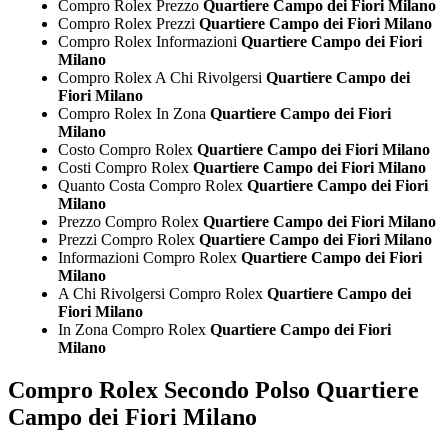
Compro Rolex Prezzo
Quartiere Campo dei Fiori Milano
Compro Rolex Prezzi
Quartiere Campo dei Fiori Milano
Compro Rolex Informazioni
Quartiere Campo dei Fiori
Milano
Compro Rolex A Chi Rivolgersi
Quartiere Campo dei
Fiori Milano
Compro Rolex In Zona
Quartiere Campo dei Fiori
Milano
Costo Compro Rolex
Quartiere Campo dei Fiori Milano
Costi Compro Rolex
Quartiere Campo dei Fiori Milano
Quanto Costa Compro Rolex
Quartiere Campo dei Fiori
Milano
Prezzo Compro Rolex
Quartiere Campo dei Fiori Milano
Prezzi Compro Rolex
Quartiere Campo dei Fiori Milano
Informazioni Compro Rolex
Quartiere Campo dei Fiori
Milano
A Chi Rivolgersi Compro Rolex
Quartiere Campo dei
Fiori Milano
In Zona Compro Rolex
Quartiere Campo dei Fiori
Milano
Compro Rolex Secondo Polso Quartiere
Campo dei Fiori Milano