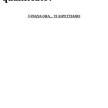
INIZIA ORA... TI ASPETTIAMO