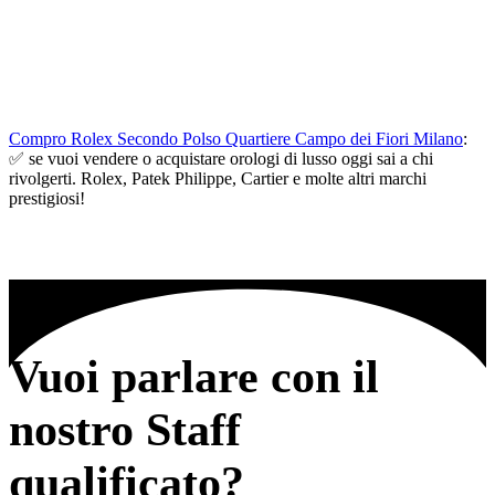
Compro Rolex Secondo Polso Quartiere Campo dei Fiori Milano
:
✅ se vuoi vendere o acquistare orologi di lusso oggi sai a chi
rivolgerti. Rolex, Patek Philippe, Cartier e molte altri marchi
prestigiosi!
Vuoi parlare con il
nostro Staff
qualificato?