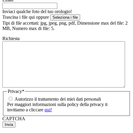
Inviaci qualche foto del tuo orologio!
Trascina i file qui oppure
Seleziona i file
Tipi di file accettati: jpg, jpeg, png, pdf, Dimensione max del file: 2
MB, Numero max di file: 5.
Richiesta
Privacy
*
Autorizzo il trattamento dei miei dati personali
Per maggiori informazioni sulla policy della privacy ti
invitiamo a cliccare
qui!
CAPTCHA