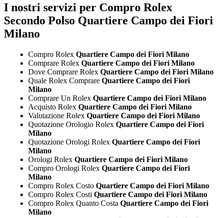
I nostri servizi per Compro Rolex
Secondo Polso Quartiere Campo dei Fiori
Milano
Compro Rolex
Quartiere Campo dei Fiori Milano
Comprare Rolex
Quartiere Campo dei Fiori Milano
Dove Comprare Rolex
Quartiere Campo dei Fiori Milano
Quale Rolex Comprare
Quartiere Campo dei Fiori
Milano
Comprare Un Rolex
Quartiere Campo dei Fiori Milano
Acquisto Rolex
Quartiere Campo dei Fiori Milano
Valutazione Rolex
Quartiere Campo dei Fiori Milano
Quotazione Orologio Rolex
Quartiere Campo dei Fiori
Milano
Quotazione Orologi Rolex
Quartiere Campo dei Fiori
Milano
Orologi Rolex
Quartiere Campo dei Fiori Milano
Compro Orologi Rolex
Quartiere Campo dei Fiori
Milano
Compro Rolex Costo
Quartiere Campo dei Fiori Milano
Compro Rolex Costi
Quartiere Campo dei Fiori Milano
Compro Rolex Quanto Costa
Quartiere Campo dei Fiori
Milano