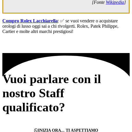
[Fonte
Wikipedia
]
Compro Rolex Lacchiarella
: ✅ se vuoi vendere o acquistare
orologi di lusso oggi sai a chi rivolgerti. Rolex, Patek Philippe,
Cartier e molte altri marchi prestigiosi!
Vuoi parlare con il
nostro Staff
qualificato?
INIZIA ORA... TI ASPETTIAMO