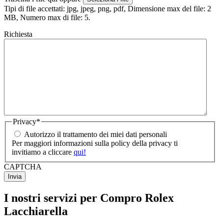
Tipi di file accettati: jpg, jpeg, png, pdf, Dimensione max del file: 2
MB, Numero max di file: 5.
Richiesta
Privacy
*
Autorizzo il trattamento dei miei dati personali
Per maggiori informazioni sulla policy della privacy ti
invitiamo a cliccare
qui!
CAPTCHA
I nostri servizi per Compro Rolex
Lacchiarella