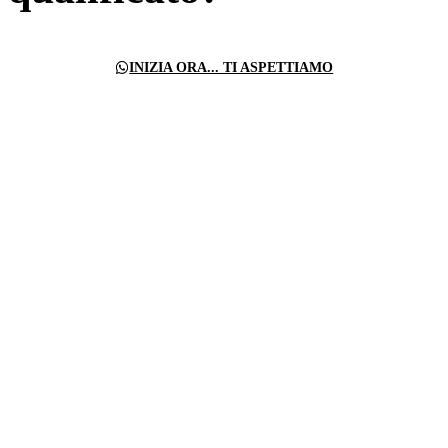
INIZIA ORA... TI ASPETTIAMO