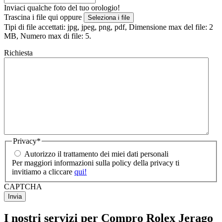
Inviaci qualche foto del tuo orologio!
Trascina i file qui oppure
Seleziona i file
Tipi di file accettati: jpg, jpeg, png, pdf, Dimensione max del file: 2
MB, Numero max di file: 5.
Richiesta
Privacy
*
Autorizzo il trattamento dei miei dati personali
Per maggiori informazioni sulla policy della privacy ti
invitiamo a cliccare
qui!
CAPTCHA
I nostri servizi per Compro Rolex Jerago