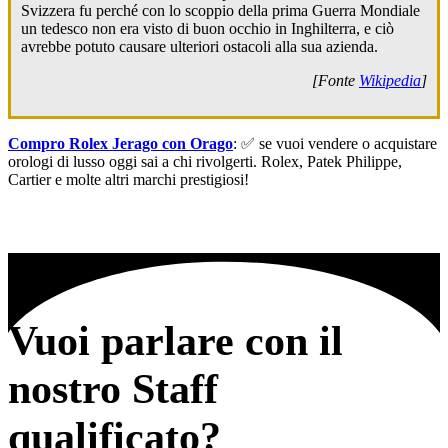
Svizzera fu perché con lo scoppio della prima Guerra Mondiale
un tedesco non era visto di buon occhio in Inghilterra, e ciò
avrebbe potuto causare ulteriori ostacoli alla sua azienda.
[Fonte
Wikipedia
]
Compro Rolex Jerago con Orago
: ✅ se vuoi vendere o acquistare
orologi di lusso oggi sai a chi rivolgerti. Rolex, Patek Philippe,
Cartier e molte altri marchi prestigiosi!
Vuoi parlare con il
nostro Staff
qualificato?