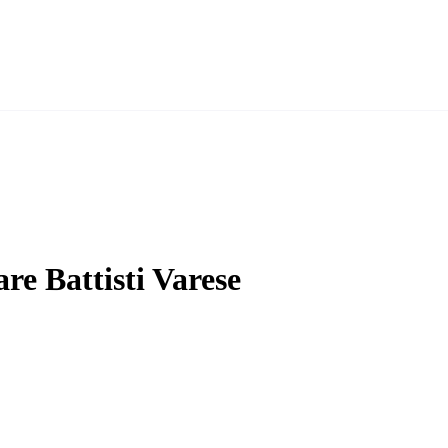
e Battisti Varese