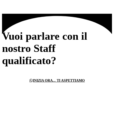
Vuoi parlare con il
nostro Staff
qualificato?
INIZIA ORA... TI ASPETTIAMO