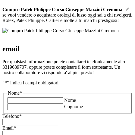
Compro Patek Philippe Corso Giuseppe Mazzini Cremona
: ✅
se vuoi vendere o acquistare orologi di lusso oggi sai a chi rivolgerti.
Rolex, Patek Philippe, Cartier e molte altri marchi prestigiosi!
email
Per qualsiasi informazione potete contattarci telefonicamente allo
3319689707, oppure potete completare il form sottostante, Un
nostro collaboratore vi rispondera' al piu' presto!
"
*
" indica i campi obbligatori
Nome
*
Nome
Cognome
Telefono
*
Email
*