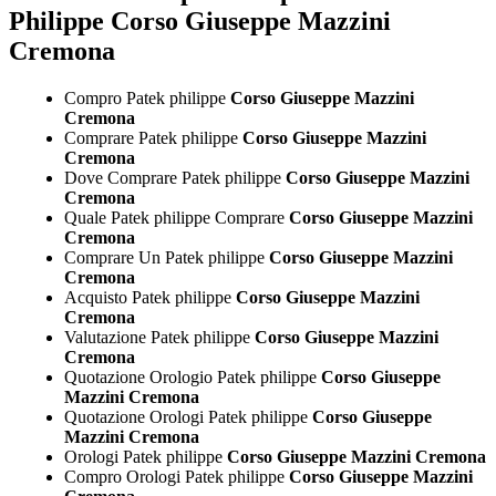
Philippe Corso Giuseppe Mazzini
Cremona
Compro Patek philippe
Corso Giuseppe Mazzini
Cremona
Comprare Patek philippe
Corso Giuseppe Mazzini
Cremona
Dove Comprare Patek philippe
Corso Giuseppe Mazzini
Cremona
Quale Patek philippe Comprare
Corso Giuseppe Mazzini
Cremona
Comprare Un Patek philippe
Corso Giuseppe Mazzini
Cremona
Acquisto Patek philippe
Corso Giuseppe Mazzini
Cremona
Valutazione Patek philippe
Corso Giuseppe Mazzini
Cremona
Quotazione Orologio Patek philippe
Corso Giuseppe
Mazzini Cremona
Quotazione Orologi Patek philippe
Corso Giuseppe
Mazzini Cremona
Orologi Patek philippe
Corso Giuseppe Mazzini Cremona
Compro Orologi Patek philippe
Corso Giuseppe Mazzini