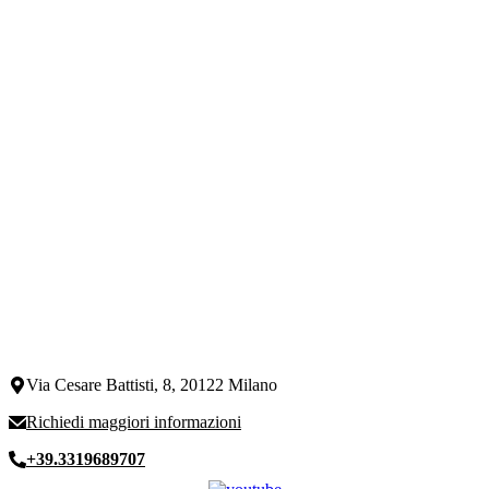
Via Cesare Battisti, 8, 20122 Milano
Richiedi maggiori informazioni
+39.3319689707