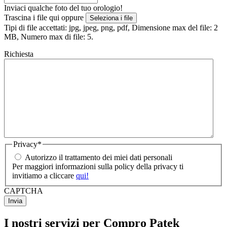
Inviaci qualche foto del tuo orologio!
Trascina i file qui oppure
Seleziona i file
Tipi di file accettati: jpg, jpeg, png, pdf, Dimensione max del file: 2
MB, Numero max di file: 5.
Richiesta
Privacy
*
Autorizzo il trattamento dei miei dati personali
Per maggiori informazioni sulla policy della privacy ti
invitiamo a cliccare
qui!
CAPTCHA
I nostri servizi per Compro Patek