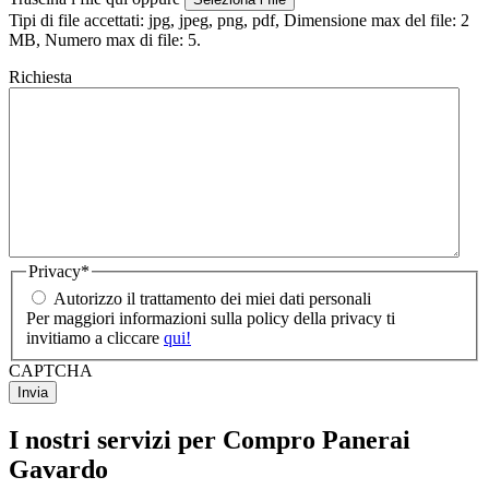
Tipi di file accettati: jpg, jpeg, png, pdf, Dimensione max del file: 2
MB, Numero max di file: 5.
Richiesta
Privacy
*
Autorizzo il trattamento dei miei dati personali
Per maggiori informazioni sulla policy della privacy ti
invitiamo a cliccare
qui!
CAPTCHA
I nostri servizi per Compro Panerai
Gavardo