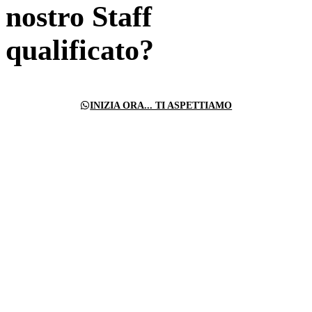
nostro Staff
qualificato?
INIZIA ORA... TI ASPETTIAMO