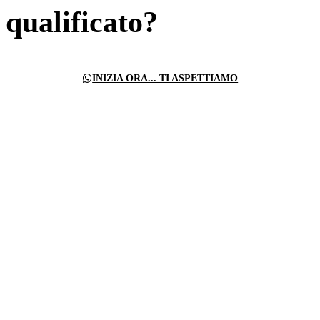
qualificato?
INIZIA ORA... TI ASPETTIAMO