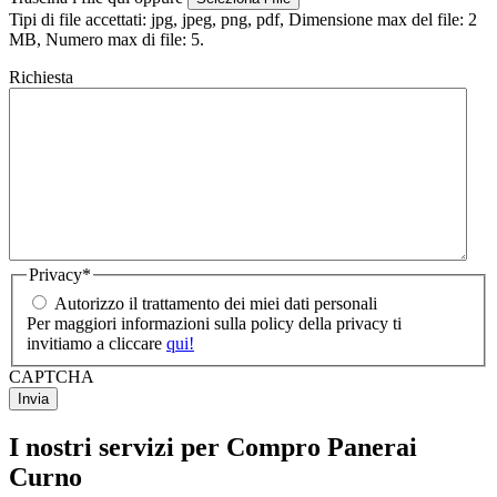
Tipi di file accettati: jpg, jpeg, png, pdf, Dimensione max del file: 2
MB, Numero max di file: 5.
Richiesta
Privacy
*
Autorizzo il trattamento dei miei dati personali
Per maggiori informazioni sulla policy della privacy ti
invitiamo a cliccare
qui!
CAPTCHA
I nostri servizi per Compro Panerai
Curno