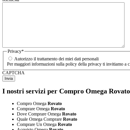
Privacy
*
Autorizzo il trattamento dei miei dati personali
Per maggiori informazioni sulla policy della privacy ti invitiamo a 
CAPTCHA
I nostri servizi per Compro Omega Rovato
Compro Omega
Rovato
Comprare Omega
Rovato
Dove Comprare Omega
Rovato
Quale Omega Comprare
Rovato
Comprare Un Omega
Rovato
Acquisto Omega
Rovato