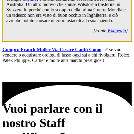
Australia. Un altro motivo che spinse Wilsdorf a trasferirsi in
Svizzera fu perché con lo scoppio della prima Guerra Mondiale
un tedesco non era visto di buon occhio in Inghilterra, e ciò
avrebbe potuto causare ulteriori ostacoli alla sua azienda.
[Fonte
Wikipedia
]
Compro Franck Muller Via Cesare Cantù Como
: ✅ se vuoi
vendere o acquistare orologi di lusso oggi sai a chi rivolgerti. Rolex,
Patek Philippe, Cartier e molte altri marchi prestigiosi!
Vuoi parlare con il
nostro Staff