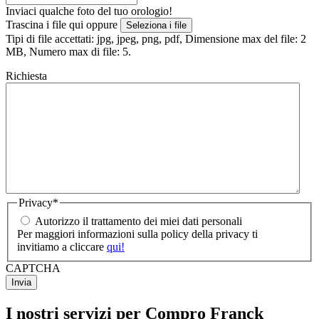
Inviaci qualche foto del tuo orologio!
Trascina i file qui oppure
Seleziona i file
Tipi di file accettati: jpg, jpeg, png, pdf, Dimensione max del file: 2
MB, Numero max di file: 5.
Richiesta
Privacy
*
Autorizzo il trattamento dei miei dati personali
Per maggiori informazioni sulla policy della privacy ti
invitiamo a cliccare
qui!
CAPTCHA
I nostri servizi per Compro Franck