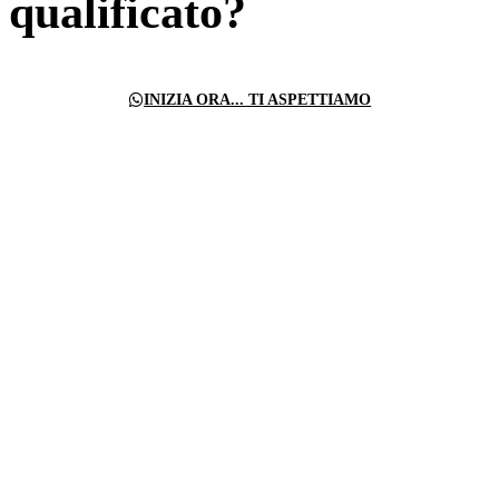
qualificato?
INIZIA ORA... TI ASPETTIAMO