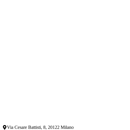
Via Cesare Battisti, 8, 20122 Milano