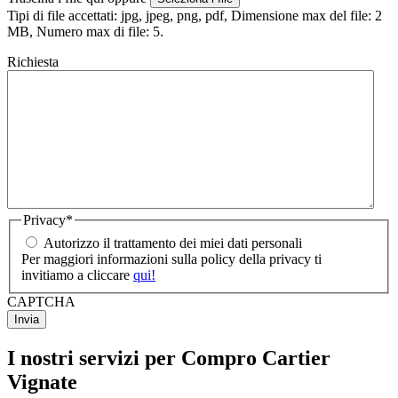
Tipi di file accettati: jpg, jpeg, png, pdf, Dimensione max del file: 2
MB, Numero max di file: 5.
Richiesta
Privacy
*
Autorizzo il trattamento dei miei dati personali
Per maggiori informazioni sulla policy della privacy ti
invitiamo a cliccare
qui!
CAPTCHA
I nostri servizi per Compro Cartier
Vignate