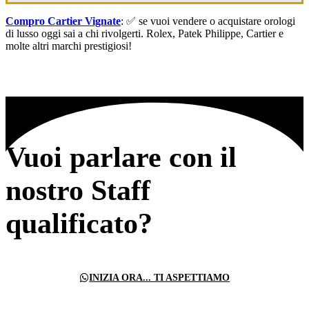
Compro Cartier Vignate
: ✅ se vuoi vendere o acquistare orologi
di lusso oggi sai a chi rivolgerti. Rolex, Patek Philippe, Cartier e
molte altri marchi prestigiosi!
Vuoi parlare con il
nostro Staff
qualificato?
INIZIA ORA... TI ASPETTIAMO