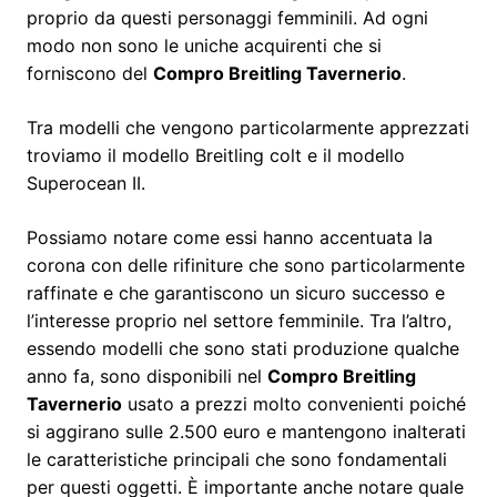
proprio da questi personaggi femminili. Ad ogni
modo non sono le uniche acquirenti che si
forniscono del
Compro Breitling Tavernerio
.
Tra modelli che vengono particolarmente apprezzati
troviamo il modello Breitling colt e il modello
Superocean II.
Possiamo notare come essi hanno accentuata la
corona con delle rifiniture che sono particolarmente
raffinate e che garantiscono un sicuro successo e
l’interesse proprio nel settore femminile. Tra l’altro,
essendo modelli che sono stati produzione qualche
anno fa, sono disponibili nel
Compro Breitling
Tavernerio
usato a prezzi molto convenienti poiché
si aggirano sulle 2.500 euro e mantengono inalterati
le caratteristiche principali che sono fondamentali
per questi oggetti. È importante anche notare quale