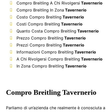
Compro Breitling A Chi Rivolgersi
Tavernerio
Compro Breitling In Zona
Tavernerio
Costo Compro Breitling
Tavernerio
Costi Compro Breitling
Tavernerio
Quanto Costa Compro Breitling
Tavernerio
Prezzo Compro Breitling
Tavernerio
Prezzi Compro Breitling
Tavernerio
Informazioni Compro Breitling
Tavernerio
A Chi Rivolgersi Compro Breitling
Tavernerio
In Zona Compro Breitling
Tavernerio
Compro Breitling Tavernerio
Parliamo di un’azienda che realmente è conosciuta a