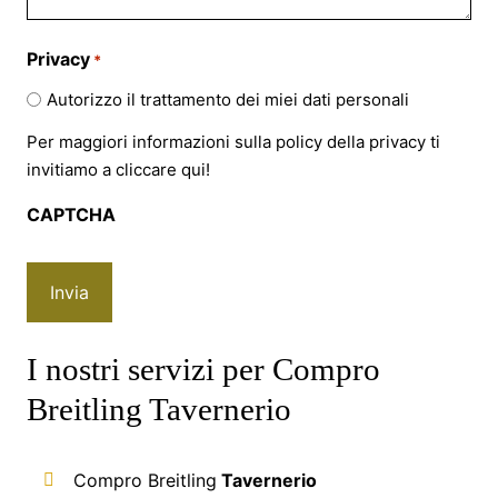
Privacy
*
Autorizzo il trattamento dei miei dati personali
Per maggiori informazioni sulla policy della privacy ti
invitiamo a cliccare
qui!
CAPTCHA
I nostri servizi per Compro
Breitling Tavernerio
Compro Breitling
Tavernerio