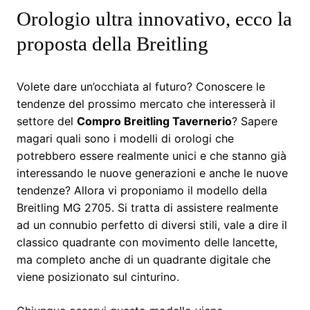
Orologio ultra innovativo, ecco la
proposta della Breitling
Volete dare un’occhiata al futuro? Conoscere le
tendenze del prossimo mercato che interesserà il
settore del
Compro Breitling Tavernerio
? Sapere
magari quali sono i modelli di orologi che
potrebbero essere realmente unici e che stanno già
interessando le nuove generazioni e anche le nuove
tendenze? Allora vi proponiamo il modello della
Breitling MG 2705. Si tratta di assistere realmente
ad un connubio perfetto di diversi stili, vale a dire il
classico quadrante con movimento delle lancette,
ma completo anche di un quadrante digitale che
viene posizionato sul cinturino.