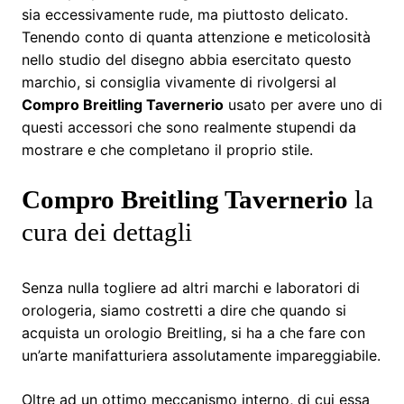
sia eccessivamente rude, ma piuttosto delicato.
Tenendo conto di quanta attenzione e meticolosità
nello studio del disegno abbia esercitato questo
marchio, si consiglia vivamente di rivolgersi al
Compro Breitling Tavernerio
usato per avere uno di
questi accessori che sono realmente stupendi da
mostrare e che completano il proprio stile.
Compro Breitling Tavernerio
la
cura dei dettagli
Senza nulla togliere ad altri marchi e laboratori di
orologeria, siamo costretti a dire che quando si
acquista un orologio Breitling, si ha a che fare con
un’arte manifatturiera assolutamente impareggiabile.
Oltre ad un ottimo meccanismo interno, di cui essa