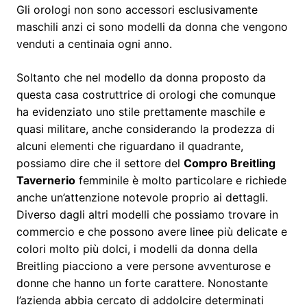
Gli orologi non sono accessori esclusivamente
maschili anzi ci sono modelli da donna che vengono
venduti a centinaia ogni anno.
Soltanto che nel modello da donna proposto da
questa casa costruttrice di orologi che comunque
ha evidenziato uno stile prettamente maschile e
quasi militare, anche considerando la prodezza di
alcuni elementi che riguardano il quadrante,
possiamo dire che il settore del
Compro Breitling
Tavernerio
femminile è molto particolare e richiede
anche un’attenzione notevole proprio ai dettagli.
Diverso dagli altri modelli che possiamo trovare in
commercio e che possono avere linee più delicate e
colori molto più dolci, i modelli da donna della
Breitling piacciono a vere persone avventurose e
donne che hanno un forte carattere. Nonostante
l’azienda abbia cercato di addolcire determinati