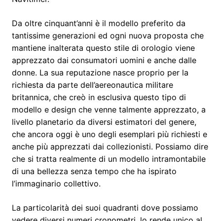
Da oltre cinquant’anni è il modello preferito da
tantissime generazioni ed ogni nuova proposta che
mantiene inalterata questo stile di orologio viene
apprezzato dai consumatori uomini e anche dalle
donne. La sua reputazione nasce proprio per la
richiesta da parte dell’aereonautica militare
britannica, che creò in esclusiva questo tipo di
modello e design che venne talmente apprezzato, a
livello planetario da diversi estimatori del genere,
che ancora oggi è uno degli esemplari più richiesti e
anche più apprezzati dai collezionisti. Possiamo dire
che si tratta realmente di un modello intramontabile
di una bellezza senza tempo che ha ispirato
l’immaginario collettivo.
La particolarità dei suoi quadranti dove possiamo
vedere diversi numeri cronometri, lo rende unico al