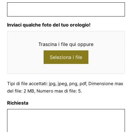
Inviaci qualche foto del tuo orologio!
Trascina i file qui oppure
Seleziona i file
Tipi di file accettati: jpg, jpeg, png, pdf, Dimensione max
del file: 2 MB, Numero max di file: 5.
Richiesta