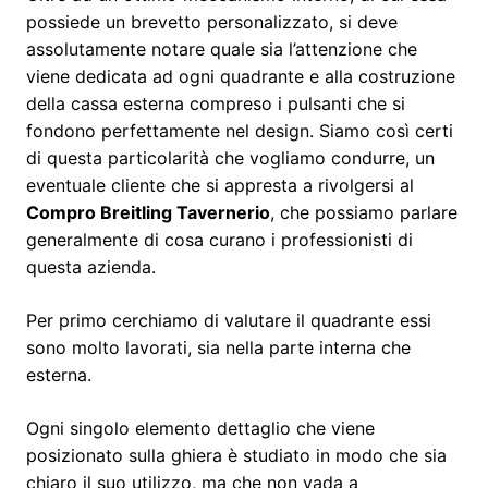
possiede un brevetto personalizzato, si deve
assolutamente notare quale sia l’attenzione che
viene dedicata ad ogni quadrante e alla costruzione
della cassa esterna compreso i pulsanti che si
fondono perfettamente nel design. Siamo così certi
di questa particolarità che vogliamo condurre, un
eventuale cliente che si appresta a rivolgersi al
Compro Breitling Tavernerio
, che possiamo parlare
generalmente di cosa curano i professionisti di
questa azienda.
Per primo cerchiamo di valutare il quadrante essi
sono molto lavorati, sia nella parte interna che
esterna.
Ogni singolo elemento dettaglio che viene
posizionato sulla ghiera è studiato in modo che sia
chiaro il suo utilizzo, ma che non vada a