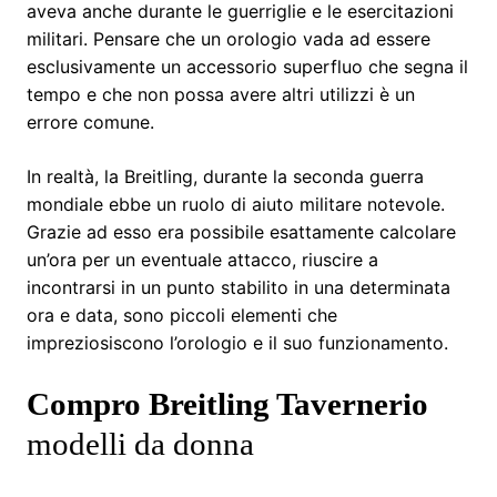
aveva anche durante le guerriglie e le esercitazioni
militari. Pensare che un orologio vada ad essere
esclusivamente un accessorio superfluo che segna il
tempo e che non possa avere altri utilizzi è un
errore comune.
In realtà, la Breitling, durante la seconda guerra
mondiale ebbe un ruolo di aiuto militare notevole.
Grazie ad esso era possibile esattamente calcolare
un’ora per un eventuale attacco, riuscire a
incontrarsi in un punto stabilito in una determinata
ora e data, sono piccoli elementi che
impreziosiscono l’orologio e il suo funzionamento.
Compro Breitling Tavernerio
modelli da donna