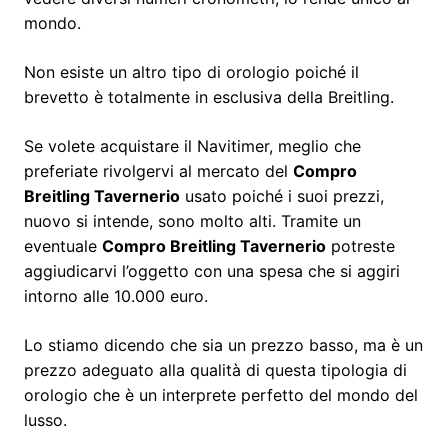
mondo.
Non esiste un altro tipo di orologio poiché il
brevetto è totalmente in esclusiva della Breitling.
Se volete acquistare il Navitimer, meglio che
preferiate rivolgervi al mercato del
Compro
Breitling Tavernerio
usato poiché i suoi prezzi,
nuovo si intende, sono molto alti. Tramite un
eventuale
Compro Breitling Tavernerio
potreste
aggiudicarvi l’oggetto con una spesa che si aggiri
intorno alle 10.000 euro.
Lo stiamo dicendo che sia un prezzo basso, ma è un
prezzo adeguato alla qualità di questa tipologia di
orologio che è un interprete perfetto del mondo del
lusso.