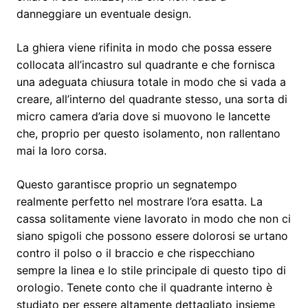
danneggiare un eventuale design.
La ghiera viene rifinita in modo che possa essere
collocata all’incastro sul quadrante e che fornisca
una adeguata chiusura totale in modo che si vada a
creare, all’interno del quadrante stesso, una sorta di
micro camera d’aria dove si muovono le lancette
che, proprio per questo isolamento, non rallentano
mai la loro corsa.
Questo garantisce proprio un segnatempo
realmente perfetto nel mostrare l’ora esatta. La
cassa solitamente viene lavorato in modo che non ci
siano spigoli che possono essere dolorosi se urtano
contro il polso o il braccio e che rispecchiano
sempre la linea e lo stile principale di questo tipo di
orologio. Tenete conto che il quadrante interno è
studiato per essere altamente dettagliato insieme