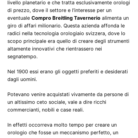
livello planetario e che tratta esclusivamente orologi
di prezzo, dove il settore e l’interesse per un
eventuale
Compro Breitling Tavernerio
alimenta un
giro di affari milionario. Questa azienda affonda le
radici nella tecnologia orologiaio svizzera, dove lo
scopo principale era quello di creare degli strumenti
altamente innovativi che rientrassero nei
segnatempo.
Nel 1900 essi erano gli oggetti preferiti e desiderati
dagli uomini.
Potevano venire acquistati vivamente da persone di
un altissimo ceto sociale, vale a dire ricchi
commercianti, nobili e case reali.
In effetti occorreva molto tempo per creare un
orologio che fosse un meccanismo perfetto, un