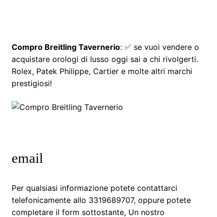
Compro Breitling Tavernerio
: ✅ se vuoi vendere o
acquistare orologi di lusso oggi sai a chi rivolgerti.
Rolex, Patek Philippe, Cartier e molte altri marchi
prestigiosi!
email
Per qualsiasi informazione potete contattarci
telefonicamente allo 3319689707, oppure potete
completare il form sottostante, Un nostro