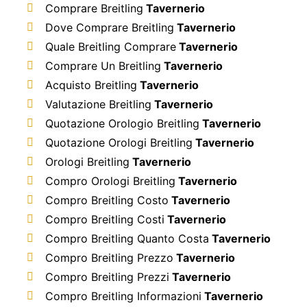
Comprare Breitling
Tavernerio
Dove Comprare Breitling
Tavernerio
Quale Breitling Comprare
Tavernerio
Comprare Un Breitling
Tavernerio
Acquisto Breitling
Tavernerio
Valutazione Breitling
Tavernerio
Quotazione Orologio Breitling
Tavernerio
Quotazione Orologi Breitling
Tavernerio
Orologi Breitling
Tavernerio
Compro Orologi Breitling
Tavernerio
Compro Breitling Costo
Tavernerio
Compro Breitling Costi
Tavernerio
Compro Breitling Quanto Costa
Tavernerio
Compro Breitling Prezzo
Tavernerio
Compro Breitling Prezzi
Tavernerio
Compro Breitling Informazioni
Tavernerio