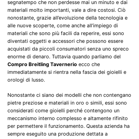
segnatempo che non perdesse mai un minuto e dai
materiali molto importanti, vale a dire costosi. Ciò
nonostante, grazie all’evoluzione della tecnologia e
alle nuove scoperte, come anche all’impiego di
materiali che sono più facili da reperire, essi sono
diventati oggetti e accessori che possono essere
acquistati da piccoli consumatori senza uno spreco
enorme di denaro. Tuttavia quando parliamo del
Compro Breitling Tavernerio
ecco che
immediatamente si rientra nella fascia dei gioielli e
orologi di lusso.
Nonostante ci siano dei modelli che non contengano
pietre preziose e materiali in oro o simili, essi sono
considerati come gioielli perché contengono un
meccanismo interno complesso e altamente rifinito
per permettere il funzionamento. Questa azienda ha
sempre eseguito una produzione dettata a