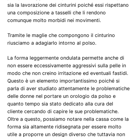
sia la lavorazione dei cinturini poiché essi rispettano
una composizione a tasselli che li rendono
comunque molto morbidi nei movimenti.
Tramite le maglie che compongono il cinturino
riusciamo a adagiarlo intorno al polso.
La forma leggermente ondulata permette anche di
non essere eccessivamente aggressivi sulla pelle in
modo che non creino irritazione ed eventuali fastidi.
Questo è un elemento importantissimo poiché si
parla di aver studiato attentamente le problematiche
delle donne nel portare un orologio da polso e
quanto tempo sia stato dedicato alla cura del
cliente cercando di capire le sue problematiche.
Oltre a questo, possiamo notare nella cassa come la
forma sia altamente ridisegnata per essere molto
utile a proporre un design diverso che tuttavia non