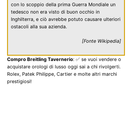
con lo scoppio della prima Guerra Mondiale un
tedesco non era visto di buon occhio in
Inghilterra, e ciò avrebbe potuto causare ulteriori
ostacoli alla sua azienda.
[Fonte
Wikipedia
]
Compro Breitling Tavernerio
: ✅ se vuoi vendere o
acquistare orologi di lusso oggi sai a chi rivolgerti.
Rolex, Patek Philippe, Cartier e molte altri marchi
prestigiosi!