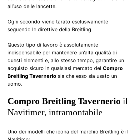
all’uso delle lancette.
Ogni secondo viene tarato esclusivamente
seguendo le direttive della Breitling.
Questo tipo di lavoro è assolutamente
indispensabile per mantenere un’alta qualità di
questi elementi e, allo stesso tempo, garantire un
acquisto sicuro in qualsiasi mercato del
Compro
Breitling Tavernerio
sia che esso sia usato un
uomo.
Compro Breitling Tavernerio
il
Navitimer, intramontabile
Uno dei modelli che icona del marchio Breitling è il
Navitimer.