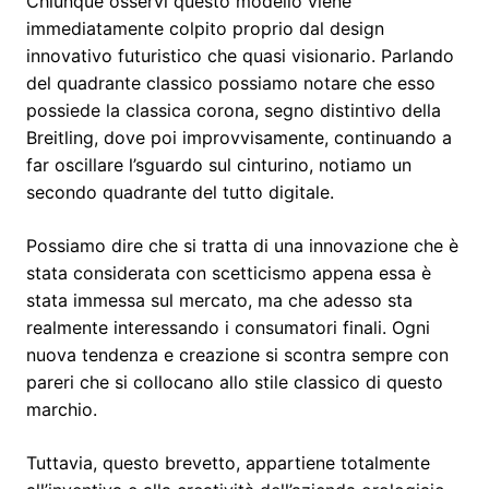
Chiunque osservi questo modello viene
immediatamente colpito proprio dal design
innovativo futuristico che quasi visionario. Parlando
del quadrante classico possiamo notare che esso
possiede la classica corona, segno distintivo della
Breitling, dove poi improvvisamente, continuando a
far oscillare l’sguardo sul cinturino, notiamo un
secondo quadrante del tutto digitale.
Possiamo dire che si tratta di una innovazione che è
stata considerata con scetticismo appena essa è
stata immessa sul mercato, ma che adesso sta
realmente interessando i consumatori finali. Ogni
nuova tendenza e creazione si scontra sempre con
pareri che si collocano allo stile classico di questo
marchio.
Tuttavia, questo brevetto, appartiene totalmente