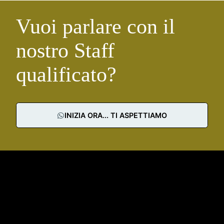
Vuoi parlare con il
nostro Staff
qualificato?
INIZIA ORA... TI ASPETTIAMO