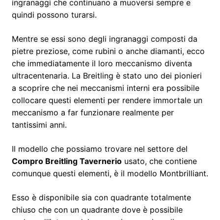
ingranaggi che continuano a muoversi sempre e
quindi possono turarsi.
Mentre se essi sono degli ingranaggi composti da
pietre preziose, come rubini o anche diamanti, ecco
che immediatamente il loro meccanismo diventa
ultracentenaria. La Breitling è stato uno dei pionieri
a scoprire che nei meccanismi interni era possibile
collocare questi elementi per rendere immortale un
meccanismo a far funzionare realmente per
tantissimi anni.
Il modello che possiamo trovare nel settore del
Compro Breitling Tavernerio
usato, che contiene
comunque questi elementi, è il modello Montbrilliant.
Esso è disponibile sia con quadrante totalmente
chiuso che con un quadrante dove è possibile