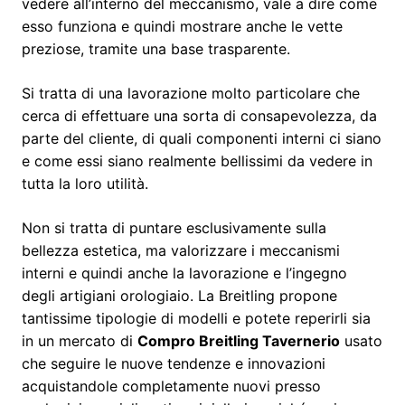
vedere all’interno del meccanismo, vale a dire come
esso funziona e quindi mostrare anche le vette
preziose, tramite una base trasparente.
Si tratta di una lavorazione molto particolare che
cerca di effettuare una sorta di consapevolezza, da
parte del cliente, di quali componenti interni ci siano
e come essi siano realmente bellissimi da vedere in
tutta la loro utilità.
Non si tratta di puntare esclusivamente sulla
bellezza estetica, ma valorizzare i meccanismi
interni e quindi anche la lavorazione e l’ingegno
degli artigiani orologiaio. La Breitling propone
tantissime tipologie di modelli e potete reperirli sia
in un mercato di
Compro Breitling Tavernerio
usato
che seguire le nuove tendenze e innovazioni
acquistandole completamente nuovi presso