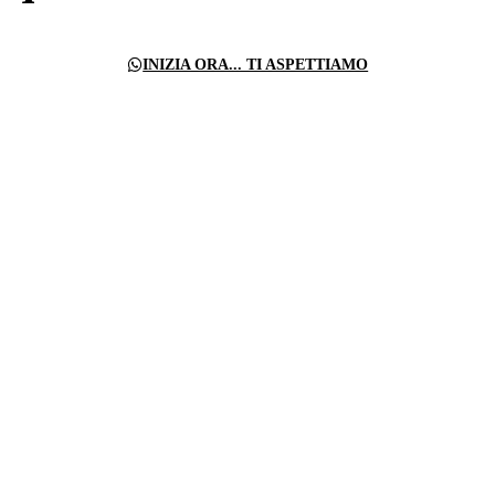
INIZIA ORA... TI ASPETTIAMO