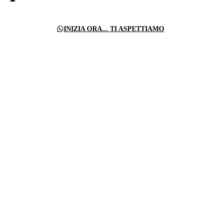
INIZIA ORA... TI ASPETTIAMO