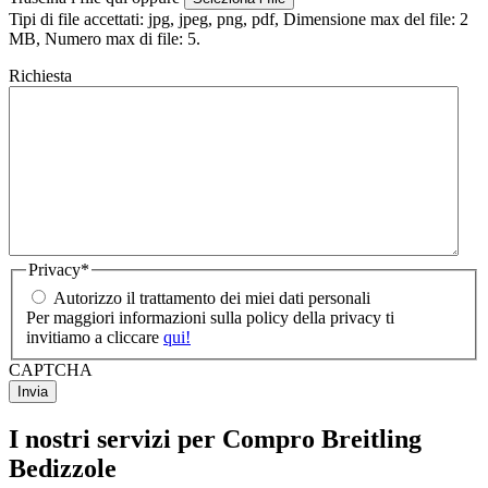
Tipi di file accettati: jpg, jpeg, png, pdf, Dimensione max del file: 2
MB, Numero max di file: 5.
Richiesta
Privacy
*
Autorizzo il trattamento dei miei dati personali
Per maggiori informazioni sulla policy della privacy ti
invitiamo a cliccare
qui!
CAPTCHA
I nostri servizi per Compro Breitling
Bedizzole