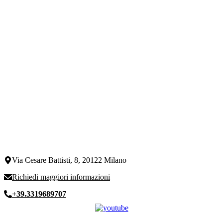
Via Cesare Battisti, 8, 20122 Milano
Richiedi maggiori informazioni
+39.3319689707