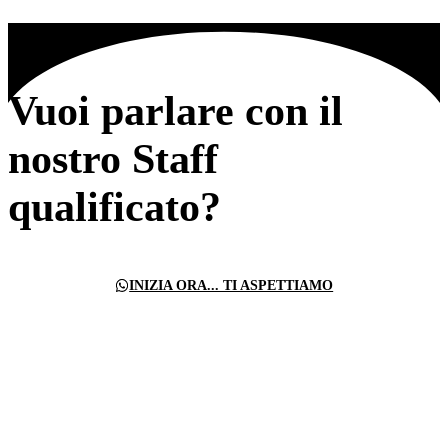
Vuoi parlare con il
nostro Staff
qualificato?
INIZIA ORA... TI ASPETTIAMO