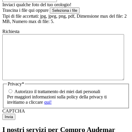
Inviaci qualche foto del tuo orologio!
Trascina i file qui oppure
Seleziona i file
Tipi di file accettati: jpg, jpeg, png, pdf, Dimensione max del file: 2
MB, Numero max di file: 5.
Richiesta
Privacy
*
Autorizzo il trattamento dei miei dati personali
Per maggiori informazioni sulla policy della privacy ti
invitiamo a cliccare
qui!
CAPTCHA
I nostri servizi per Compro Audemar